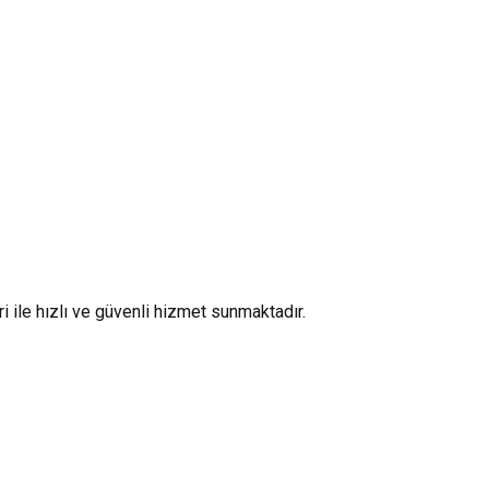
 ile hızlı ve güvenli hizmet sunmaktadır.