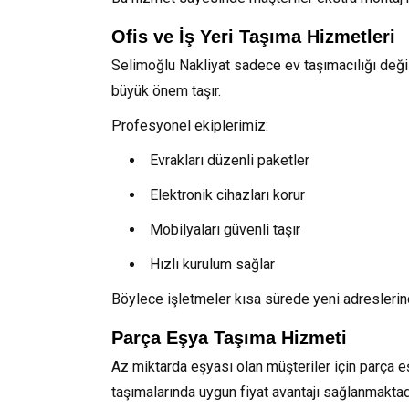
Ofis ve İş Yeri Taşıma Hizmetleri
Selimoğlu Nakliyat sadece ev taşımacılığı deği
büyük önem taşır.
Profesyonel ekiplerimiz:
Evrakları düzenli paketler
Elektronik cihazları korur
Mobilyaları güvenli taşır
Hızlı kurulum sağlar
Böylece işletmeler kısa sürede yeni adreslerin
Parça Eşya Taşıma Hizmeti
Az miktarda eşyası olan müşteriler için parça
taşımalarında uygun fiyat avantajı sağlanmaktad