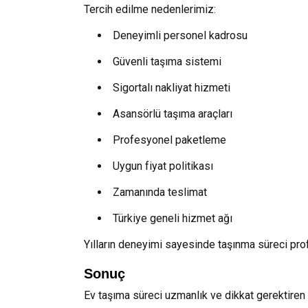
Tercih edilme nedenlerimiz:
Deneyimli personel kadrosu
Güvenli taşıma sistemi
Sigortalı nakliyat hizmeti
Asansörlü taşıma araçları
Profesyonel paketleme
Uygun fiyat politikası
Zamanında teslimat
Türkiye geneli hizmet ağı
Yılların deneyimi sayesinde taşınma süreci pro
Sonuç
Ev taşıma süreci uzmanlık ve dikkat gerektiren 