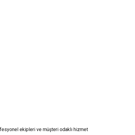
ofesyonel ekipleri ve müşteri odaklı hizmet