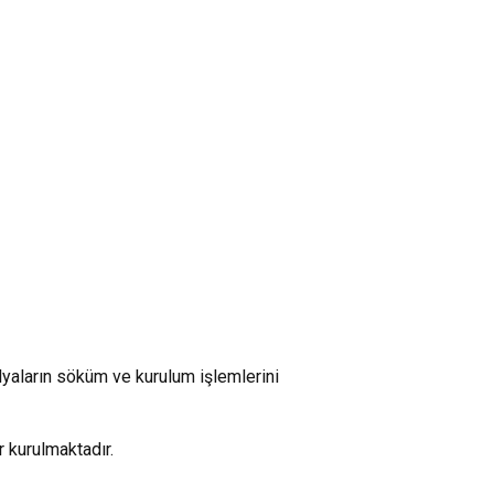
yaların söküm ve kurulum işlemlerini
 kurulmaktadır.