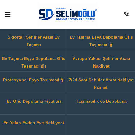
Sigortalı Şehirler Arası Ev
Ev Taşıma Eşya Depolama Ofis
Taşıma
Taşımacılığı
Ev Taşıma Eşya Depolama Ofis
Avrupa Yakası Şehirler Arası
Taşımacılığı
Nakliyat
Profesyonel Eşya Taşımacılığı
7/24 Saat Şehirler Arası Nakliyat
Hizmeti
Ev Ofis Depolama Fiyatları
Taşımacılık ve Depolama
En Yakın Evden Eve Nakliyeci