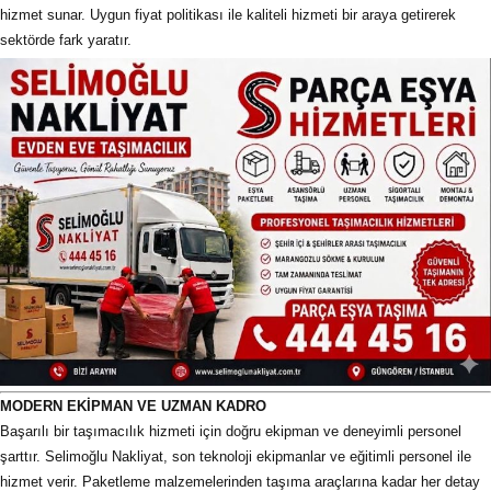
hizmet sunar. Uygun fiyat politikası ile kaliteli hizmeti bir araya getirerek
sektörde fark yaratır.
MODERN EKİPMAN VE UZMAN KADRO
Başarılı bir taşımacılık hizmeti için doğru ekipman ve deneyimli personel
şarttır. Selimoğlu Nakliyat, son teknoloji ekipmanlar ve eğitimli personel ile
hizmet verir. Paketleme malzemelerinden taşıma araçlarına kadar her detay