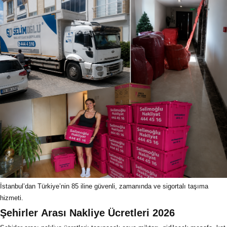
İstanbul’dan Türkiye’nin 85 iline güvenli, zamanında ve sigortalı taşıma
hizmeti.
Şehirler Arası Nakliye Ücretleri 2026