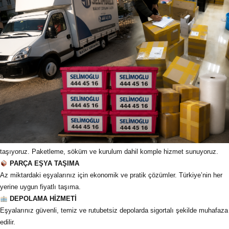
taşıyoruz. Paketleme, söküm ve kurulum dahil komple hizmet sunuyoruz.
PARÇA EŞYA TAŞIMA
Az miktardaki eşyalarınız için ekonomik ve pratik çözümler. Türkiye’nin her
yerine uygun fiyatlı taşıma.
DEPOLAMA HİZMETİ
Eşyalarınız güvenli, temiz ve rutubetsiz depolarda sigortalı şekilde muhafaza
edilir.