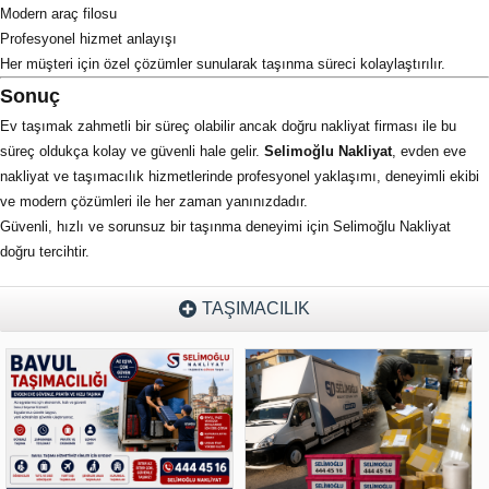
Modern araç filosu
Profesyonel hizmet anlayışı
Her müşteri için özel çözümler sunularak taşınma süreci kolaylaştırılır.
Sonuç
Ev taşımak zahmetli bir süreç olabilir ancak doğru nakliyat firması ile bu
süreç oldukça kolay ve güvenli hale gelir.
Selimoğlu Nakliyat
, evden eve
nakliyat ve taşımacılık hizmetlerinde profesyonel yaklaşımı, deneyimli ekibi
ve modern çözümleri ile her zaman yanınızdadır.
Güvenli, hızlı ve sorunsuz bir taşınma deneyimi için Selimoğlu Nakliyat
doğru tercihtir.
TAŞIMACILIK