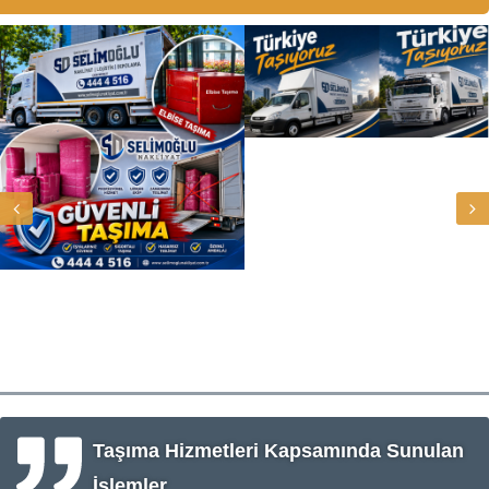
Taşıma Hizmetleri Kapsamında Sunulan
İşlemler