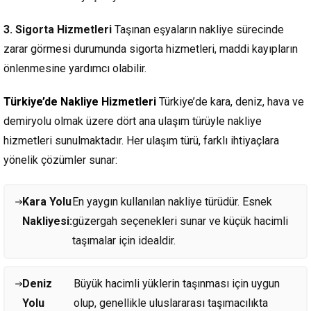
3. Sigorta Hizmetleri
Taşınan eşyaların nakliye sürecinde
zarar görmesi durumunda sigorta hizmetleri, maddi kayıpların
önlenmesine yardımcı olabilir.
Türkiye’de Nakliye Hizmetleri
Türkiye’de kara, deniz, hava ve
demiryolu olmak üzere dört ana ulaşım türüyle nakliye
hizmetleri sunulmaktadır. Her ulaşım türü, farklı ihtiyaçlara
yönelik çözümler sunar:
Kara Yolu
En yaygın kullanılan nakliye türüdür. Esnek
Nakliyesi:
güzergah seçenekleri sunar ve küçük hacimli
taşımalar için idealdir.
Deniz
Büyük hacimli yüklerin taşınması için uygun
Yolu
olup, genellikle uluslararası taşımacılıkta