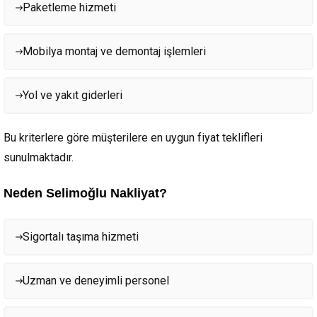
Paketleme hizmeti
Mobilya montaj ve demontaj işlemleri
Yol ve yakıt giderleri
Bu kriterlere göre müşterilere en uygun fiyat teklifleri
sunulmaktadır.
Neden Selimoğlu Nakliyat?
Sigortalı taşıma hizmeti
Uzman ve deneyimli personel