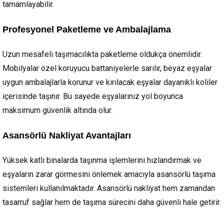
tamamlayabilir.
Profesyonel Paketleme ve Ambalajlama
Uzun mesafeli taşımacılıkta paketleme oldukça önemlidir.
Mobilyalar özel koruyucu battaniyelerle sarılır, beyaz eşyalar
uygun ambalajlarla korunur ve kırılacak eşyalar dayanıklı koliler
içerisinde taşınır. Bu sayede eşyalarınız yol boyunca
maksimum güvenlik altında olur.
Asansörlü Nakliyat Avantajları
Yüksek katlı binalarda taşınma işlemlerini hızlandırmak ve
eşyaların zarar görmesini önlemek amacıyla asansörlü taşıma
sistemleri kullanılmaktadır. Asansörlü nakliyat hem zamandan
tasarruf sağlar hem de taşıma sürecini daha güvenli hale getirir.