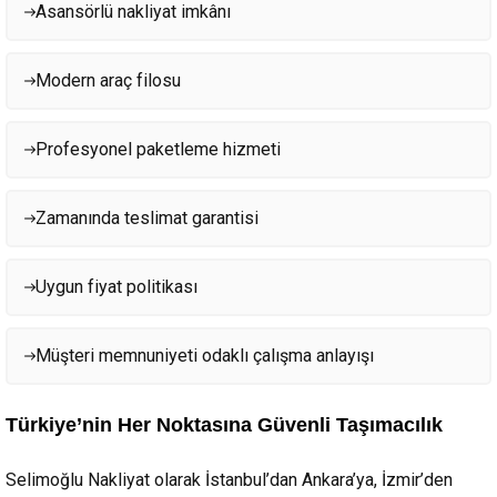
Asansörlü nakliyat imkânı
Modern araç filosu
Profesyonel paketleme hizmeti
Zamanında teslimat garantisi
Uygun fiyat politikası
Müşteri memnuniyeti odaklı çalışma anlayışı
Türkiye’nin Her Noktasına Güvenli Taşımacılık
Selimoğlu Nakliyat olarak İstanbul’dan Ankara’ya, İzmir’den