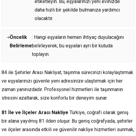
etiketleyin. Bu, eşyalarınızı yeni evinizde
daha hızlı bir şekilde bulmanıza yardımcı
olacaktır.
Öncelik
: Hangi eşyaların hemen ihtiyaç duyulacağını
Belirleme
belirleyerek, bu eşyaları ayrı bir kutuda
toplayın.
84 ile Şehirler Arası Nakliyat, taşınma sürecinizi kolaylaştırmak
ve eşyalarınızı güvenle yeni adresinize ulaştırmak için her
zaman yanınızdadır. Profesyonel hizmetleri ile taşınmanın
stresini azaltarak, size konforlu bir deneyim sunar.
81 İle ve İlçeler Arası Nakliye
Türkiye, coğrafi olarak geniş
bir alana yayılmış 81 ilden oluşur. Bu geniş coğrafyada, şehirler
ve ilçeler arasında etkili ve güvenilir nakliye hizmetleri sunmak,