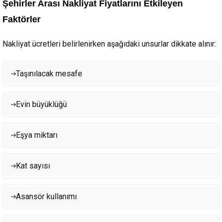
Şehirler Arası Nakliyat Fiyatlarını Etkileyen
Faktörler
Nakliyat ücretleri belirlenirken aşağıdaki unsurlar dikkate alınır:
Taşınılacak mesafe
Evin büyüklüğü
Eşya miktarı
Kat sayısı
Asansör kullanımı