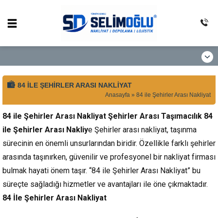
84 ILE ŞEHIRLER ARASI NAKLIYAT
Anasayfa
»
84 ile Şehirler Arası Nakliyat
84 ile Şehirler Arası Nakliyat
Şehirler Arası Taşımacılık 84
ile Şehirler Arası Nakliy
e Şehirler arası nakliyat, taşınma
sürecinin en önemli unsurlarından biridir. Özellikle farklı şehirler
arasında taşınırken, güvenilir ve profesyonel bir nakliyat firması
bulmak hayati önem taşır. “84 ile Şehirler Arası Nakliyat” bu
süreçte sağladığı hizmetler ve avantajları ile öne çıkmaktadır.
84 İle Şehirler Arası Nakliyat