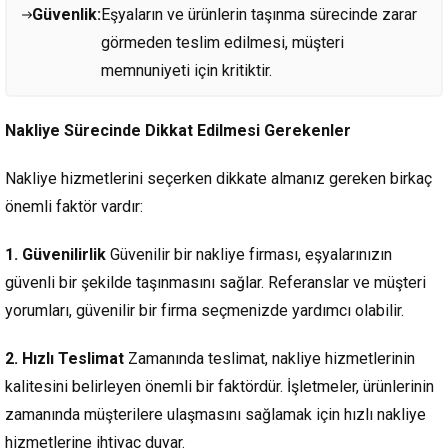
Güvenlik:
Eşyaların ve ürünlerin taşınma sürecinde zarar
görmeden teslim edilmesi, müşteri
memnuniyeti için kritiktir.
Nakliye Sürecinde Dikkat Edilmesi Gerekenler
Nakliye hizmetlerini seçerken dikkate almanız gereken birkaç
önemli faktör vardır:
1. Güvenilirlik
Güvenilir bir nakliye firması, eşyalarınızın
güvenli bir şekilde taşınmasını sağlar. Referanslar ve müşteri
yorumları, güvenilir bir firma seçmenizde yardımcı olabilir.
2. Hızlı Teslimat
Zamanında teslimat, nakliye hizmetlerinin
kalitesini belirleyen önemli bir faktördür. İşletmeler, ürünlerinin
zamanında müşterilere ulaşmasını sağlamak için hızlı nakliye
hizmetlerine ihtiyaç duyar.