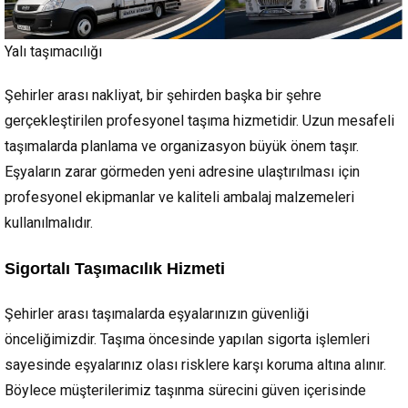
Yalı taşımacılığı
Şehirler arası nakliyat, bir şehirden başka bir şehre
gerçekleştirilen profesyonel taşıma hizmetidir. Uzun mesafeli
taşımalarda planlama ve organizasyon büyük önem taşır.
Eşyaların zarar görmeden yeni adresine ulaştırılması için
profesyonel ekipmanlar ve kaliteli ambalaj malzemeleri
kullanılmalıdır.
Sigortalı Taşımacılık Hizmeti
Şehirler arası taşımalarda eşyalarınızın güvenliği
önceliğimizdir. Taşıma öncesinde yapılan sigorta işlemleri
sayesinde eşyalarınız olası risklere karşı koruma altına alınır.
Böylece müşterilerimiz taşınma sürecini güven içerisinde