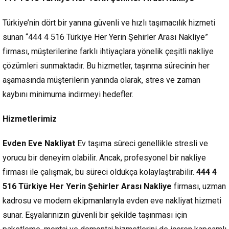
Türkiye’nin dört bir yanına güvenli ve hızlı taşımacılık hizmeti
sunan “444 4 516 Türkiye Her Yerin Şehirler Arası Nakliye”
firması, müşterilerine farklı ihtiyaçlara yönelik çeşitli nakliye
çözümleri sunmaktadır. Bu hizmetler, taşınma sürecinin her
aşamasında müşterilerin yanında olarak, stres ve zaman
kaybını minimuma indirmeyi hedefler.
Hizmetlerimiz
Evden Eve Nakliyat
Ev taşıma süreci genellikle stresli ve
yorucu bir deneyim olabilir. Ancak, profesyonel bir nakliye
firması ile çalışmak, bu süreci oldukça kolaylaştırabilir.
444 4
516 Türkiye Her Yerin Şehirler Arası Nakliye
firması, uzman
kadrosu ve modern ekipmanlarıyla evden eve nakliyat hizmeti
sunar. Eşyalarınızın güvenli bir şekilde taşınması için