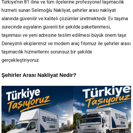
Türkiye’nin 81 iline ve tüm ilçelerine profesyonel taşımacılık
hizmeti sunan Selimoğlu Nakliyat, şehirler arası nakliyat
alanında güvenilir ve kaliteli çözümler üretmektedir. Ev taşıma
sürecinde eşyaların güvenli bir şekilde paketlenmesi,
taşınması ve yeni adresine teslim edilmesi büyük önem taşır.
Deneyimli ekiplerimiz ve modern araç filomuz ile şehirler arası
taşımacılık hizmetlerini sorunsuz bir şekilde
gerçekleştiriyoruz.
Şehirler Arası Nakliyat Nedir?