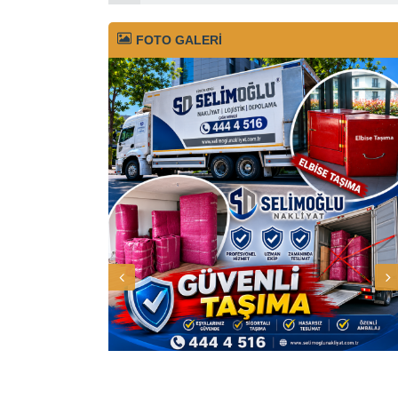
FOTO GALERİ