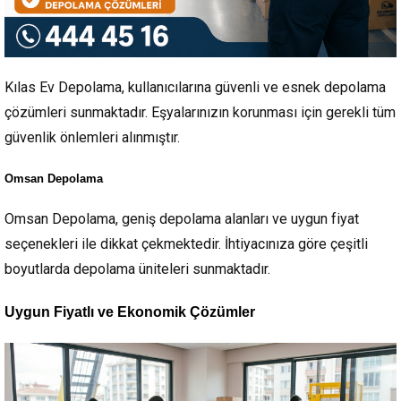
Kılas Ev Depolama, kullanıcılarına güvenli ve esnek depolama
çözümleri sunmaktadır. Eşyalarınızın korunması için gerekli tüm
güvenlik önlemleri alınmıştır.
Omsan Depolama
Omsan Depolama, geniş depolama alanları ve uygun fiyat
seçenekleri ile dikkat çekmektedir. İhtiyacınıza göre çeşitli
boyutlarda depolama üniteleri sunmaktadır.
Uygun Fiyatlı ve Ekonomik Çözümler