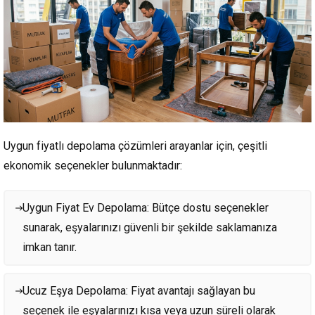
Uygun fiyatlı depolama çözümleri arayanlar için, çeşitli
ekonomik seçenekler bulunmaktadır:
Uygun Fiyat Ev Depolama: Bütçe dostu seçenekler
sunarak, eşyalarınızı güvenli bir şekilde saklamanıza
imkan tanır.
Ucuz Eşya Depolama: Fiyat avantajı sağlayan bu
seçenek ile eşyalarınızı kısa veya uzun süreli olarak