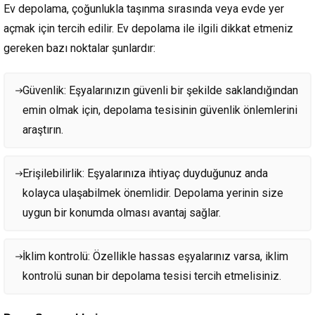
Ev depolama, çoğunlukla taşınma sırasında veya evde yer
açmak için tercih edilir. Ev depolama ile ilgili dikkat etmeniz
gereken bazı noktalar şunlardır:
Güvenlik: Eşyalarınızın güvenli bir şekilde saklandığından
emin olmak için, depolama tesisinin güvenlik önlemlerini
araştırın.
Erişilebilirlik: Eşyalarınıza ihtiyaç duyduğunuz anda
kolayca ulaşabilmek önemlidir. Depolama yerinin size
uygun bir konumda olması avantaj sağlar.
İklim kontrolü: Özellikle hassas eşyalarınız varsa, iklim
kontrolü sunan bir depolama tesisi tercih etmelisiniz.