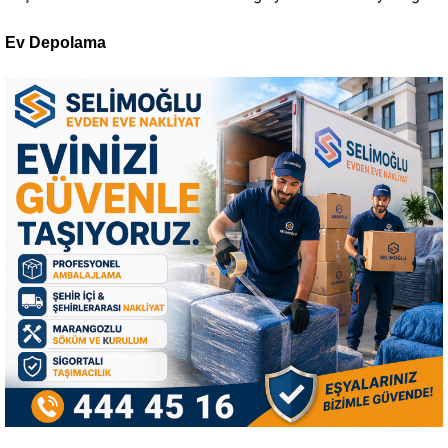
Ev Depolama