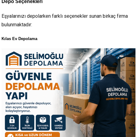
Depo Seçenekleri
Eşyalarınızı depolarken farklı seçenekler sunan birkaç firma
bulunmaktadır:
Kılas Ev Depolama