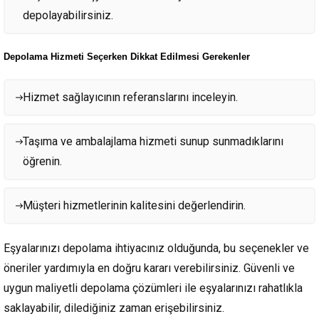
depolayabilirsiniz.
Depolama Hizmeti Seçerken Dikkat Edilmesi Gerekenler
Hizmet sağlayıcının referanslarını inceleyin.
Taşıma ve ambalajlama hizmeti sunup sunmadıklarını
öğrenin.
Müşteri hizmetlerinin kalitesini değerlendirin.
Eşyalarınızı depolama ihtiyacınız olduğunda, bu seçenekler ve
öneriler yardımıyla en doğru kararı verebilirsiniz. Güvenli ve
uygun maliyetli depolama çözümleri ile eşyalarınızı rahatlıkla
saklayabilir, dilediğiniz zaman erişebilirsiniz.