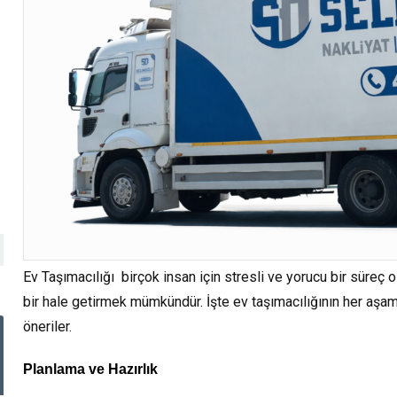
Ev Taşımacılığı birçok insan için stresli ve yorucu bir süreç o
bir hale getirmek mümkündür. İşte ev taşımacılığının her aşam
öneriler.
Planlama ve Hazırlık