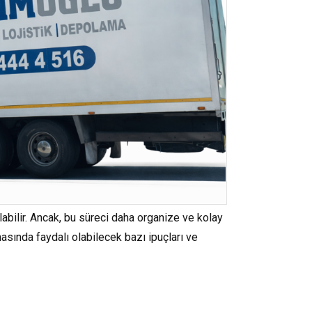
labilir. Ancak, bu süreci daha organize ve kolay
asında faydalı olabilecek bazı ipuçları ve