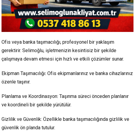
Ofis veya banka taşımacılığı, profesyonel bir yaklaşım
gerektirir. Selimoğlu, işletmenizin kesintisiz bir şekilde
çalışmaya devam etmesi için hızlı ve etkili çözümler sunar.
Ekipman Taşımacılığı: Ofis ekipmanlarınız ve banka cihazlarınız
özenle taşınır.
Planlama ve Koordinasyon: Taşınma süreci önceden planlanır
ve koordineli bir şekilde yürütülür.
Gizlilik ve Güvenlik: Özellikle banka taşımacılığında gizlilik ve
güvenlik ön planda tutulur.