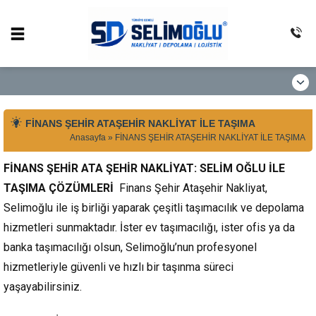
FİNANS ŞEHİR ATAŞEHİR NAKLİYAT İLE TAŞIMA
Anasayfa
»
FİNANS ŞEHİR ATAŞEHİR NAKLİYAT İLE TAŞIMA
FİNANS ŞEHİR ATA ŞEHİR NAKLİYAT: SELİM OĞLU İLE
TAŞIMA ÇÖZÜMLERİ
Finans Şehir Ataşehir Nakliyat,
Selimoğlu ile iş birliği yaparak çeşitli taşımacılık ve depolama
hizmetleri sunmaktadır. İster ev taşımacılığı, ister ofis ya da
banka taşımacılığı olsun, Selimoğlu’nun profesyonel
hizmetleriyle güvenli ve hızlı bir taşınma süreci
yaşayabilirsiniz.