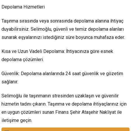
Depolama Hizmetleri
Taşınma sırasında veya sonrasında depolama alanına ihtiyaç
duyabilirsiniz. Selimoğlu, güvenli ve temiz depolama alanları
sunarak eşyalarınızı istediğiniz süre boyunca muhafaza eder.
Kısa ve Uzun Vadeli Depolama: İhtiyacınıza göre esnek
depolama çözümleri.
Güvenlik: Depolama alanlarında 24 saat güvenlik ve gözetim
sağlanır.
Selimoğlu ile taşınmanın stresinden uzaklaşın ve güvenilir
hizmetin tadını çıkarın. Taşınma ve depolama ihtiyaçlarınız için
en uygun çözümleri sunan Finans Şehir Ataşehir Nakliyat ile
iletişime geçin.