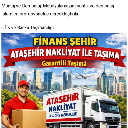
Montaj ve Demontaj: Mobilyalarınızın montaj ve demontaj
işlemleri profesyonelce gerçekleştirilir.
Ofis ve Banka Taşımacılığı