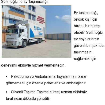
Selimoğlu İle Ev Taşımacılığı
Ev taşımacılığı,
birçok kişi için
stresli bir süreç
olabilir. Selimoğlu,
ev eşyalarınızın
güvenli bir şekilde
taşınmasını
sağlamak için
deneyimli ekibiyle hizmet vermektedir.
Paketleme ve Ambalajlama: Eşyalarınızın zarar
görmemesi için özenle paketlenir ve ambalajlanır.
Güvenli Taşıma: Taşıma süreci, uzman ekibimiz
tarafından dikkatle yönetilir.