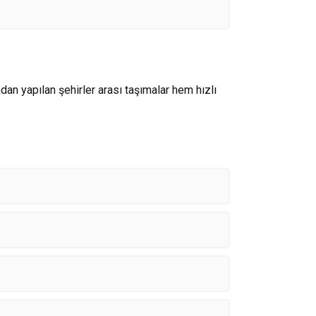
adan yapılan şehirler arası taşımalar hem hızlı