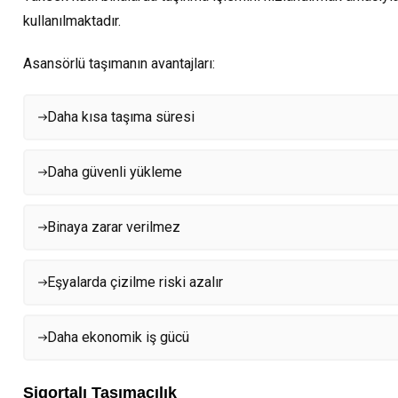
kullanılmaktadır.
Asansörlü taşımanın avantajları:
Daha kısa taşıma süresi
Daha güvenli yükleme
Binaya zarar verilmez
Eşyalarda çizilme riski azalır
Daha ekonomik iş gücü
Sigortalı Taşımacılık