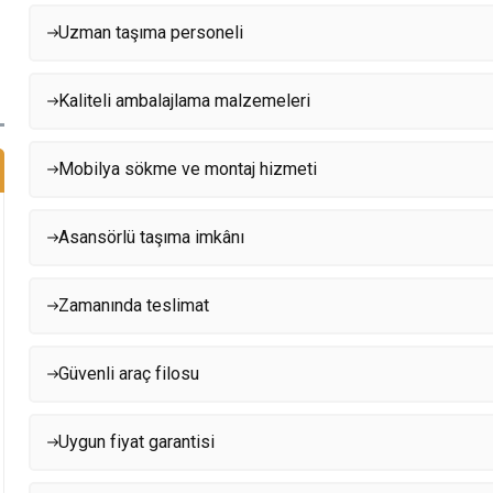
Uzman taşıma personeli
Kaliteli ambalajlama malzemeleri
Mobilya sökme ve montaj hizmeti
Asansörlü taşıma imkânı
Zamanında teslimat
Güvenli araç filosu
Uygun fiyat garantisi