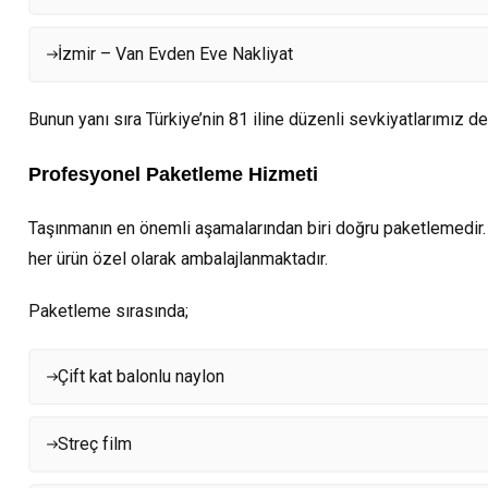
İzmir – Van Evden Eve Nakliyat
Bunun yanı sıra Türkiye’nin 81 iline düzenli sevkiyatlarımız 
Profesyonel Paketleme Hizmeti
Taşınmanın en önemli aşamalarından biri doğru paketlemedir.
her ürün özel olarak ambalajlanmaktadır.
Paketleme sırasında;
Çift kat balonlu naylon
Streç film