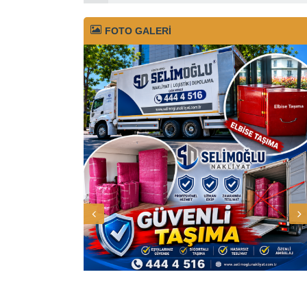
FOTO GALERİ