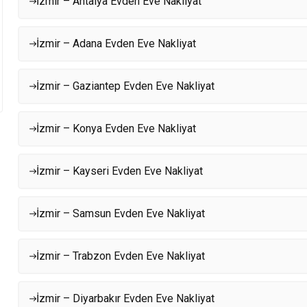
İzmir – Antalya Evden Eve Nakliyat
İzmir – Adana Evden Eve Nakliyat
İzmir – Gaziantep Evden Eve Nakliyat
İzmir – Konya Evden Eve Nakliyat
İzmir – Kayseri Evden Eve Nakliyat
İzmir – Samsun Evden Eve Nakliyat
İzmir – Trabzon Evden Eve Nakliyat
İzmir – Diyarbakır Evden Eve Nakliyat