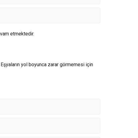
devam etmektedir.
 Eşyaların yol boyunca zarar görmemesi için