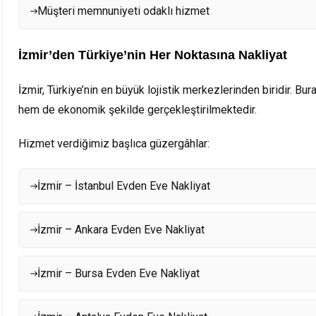
Müşteri memnuniyeti odaklı hizmet
İzmir’den Türkiye’nin Her Noktasına Nakliyat
İzmir, Türkiye’nin en büyük lojistik merkezlerinden biridir. Bur
hem de ekonomik şekilde gerçekleştirilmektedir.
Hizmet verdiğimiz başlıca güzergâhlar:
İzmir – İstanbul Evden Eve Nakliyat
İzmir – Ankara Evden Eve Nakliyat
İzmir – Bursa Evden Eve Nakliyat