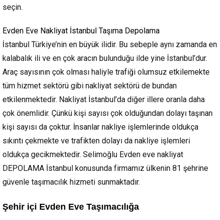
seçin.
Evden Eve Nakliyat İstanbul Taşıma Depolama
İstanbul Türkiye’nin en büyük ilidir. Bu sebeple aynı zamanda en
kalabalık ili ve en çok aracın bulunduğu ilde yine İstanbul’dur.
Araç sayısının çok olması haliyle trafiği olumsuz etkilemekte
tüm hizmet sektörü gibi nakliyat sektörü de bundan
etkilenmektedir. Nakliyat İstanbul’da diğer illere oranla daha
çok önemlidir. Çünkü kişi sayısı çok olduğundan dolayı taşınan
kişi sayısı da çoktur. İnsanlar nakliye işlemlerinde oldukça
sıkıntı çekmekte ve trafikten dolayı da nakliye işlemleri
oldukça gecikmektedir. Selimoğlu Evden eve nakliyat
DEPOLAMA İstanbul konusunda firmamız ülkenin 81 şehrine
güvenle taşımacılık hizmeti sunmaktadır.
Şehir içi Evden Eve Taşımacılığa