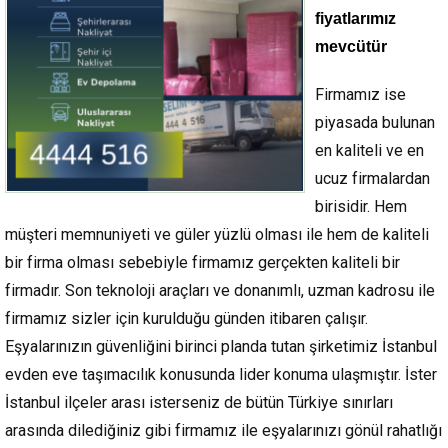
fiyatlarımız
mevcütür
Firmamız ise
piyasada bulunan
en kaliteli ve en
ucuz firmalardan
birisidir. Hem
müşteri memnuniyeti ve güler yüzlü olması ile hem de kaliteli
bir firma olması sebebiyle firmamız gerçekten kaliteli bir
firmadır. Son teknoloji araçları ve donanımlı, uzman kadrosu ile
firmamız sizler için kurulduğu günden itibaren çalışır.
Eşyalarınızın güvenliğini birinci planda tutan şirketimiz İstanbul
evden eve taşımacılık konusunda lider konuma ulaşmıştır. İster
İstanbul ilçeler arası isterseniz de bütün Türkiye sınırları
arasında dilediğiniz gibi firmamız ile eşyalarınızı gönül rahatlığı