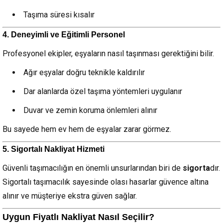
Taşıma süresi kısalır
4. Deneyimli ve Eğitimli Personel
Profesyonel ekipler, eşyaların nasıl taşınması gerektiğini bilir.
Ağır eşyalar doğru teknikle kaldırılır
Dar alanlarda özel taşıma yöntemleri uygulanır
Duvar ve zemin koruma önlemleri alınır
Bu sayede hem ev hem de eşyalar zarar görmez.
5. Sigortalı Nakliyat Hizmeti
Güvenli taşımacılığın en önemli unsurlarından biri de
sigorta
dır.
Sigortalı taşımacılık sayesinde olası hasarlar güvence altına
alınır ve müşteriye ekstra güven sağlar.
Uygun Fiyatlı Nakliyat Nasıl Seçilir?