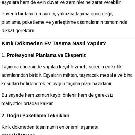
eşyalara hem de evin duvar ve zeminlerine zarar verebilir.
Güvenli bir taşınma süreci, yalnızca taşıma günü değil;
planlama, paketleme ve yerleştirme aşamalarının tamamında
dikkat gerektirir.
Kırık Dökmeden Ev Taşıma Nasıl Yapılır?
1. Profesyonel Planlama ve Ekspertiz
Taşınma öncesinde yapılan keşif hizmeti, sürecin en kritik
adımlarından biridir. Eşyaların miktarı, taşınacak mesafe ve bina
koşulları belirlenerek en uygun taşıma planı hazırlanır.
Bu sayede hem zaman kaybı önlenir hem de gereksiz
maliyetler ortadan kalkar.
2. Doğru Paketleme Teknikleri
Kırık dökmeden taşınmanın en önemli aşaması