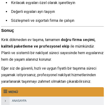
Kırılacak eşyaları özel olarak işaretleyin
Değerli eşyaları ayrı taşıyın
Sözleşmeli ve sigortalı firma ile çalışın
Sonuç
Kırık dökmeden ev taşıma, tamamen
doğru firma seçimi,
kaliteli paketleme ve profesyonel ekip
ile mümkündür.
Planlı ve sistemli bir nakliyat süreci sayesinde hem eşyalarınız
hem de yaşam alanınız korunur.
Eğer siz de güvenli, hızlı ve uygun fiyatlı bir taşınma süreci
yaşamak istiyorsanız, profesyonel nakliyat hizmetlerinden
yararlanarak taşınmayı zahmet olmaktan çıkarabilirsiniz.
MENÜ
ANASAYFA