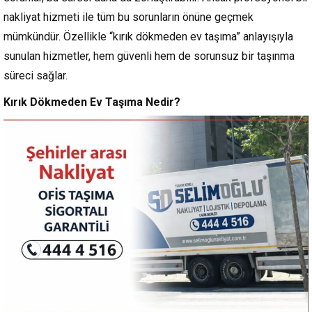
nakliyat hizmeti ile tüm bu sorunların önüne geçmek
mümkündür. Özellikle “kırık dökmeden ev taşıma” anlayışıyla
sunulan hizmetler, hem güvenli hem de sorunsuz bir taşınma
süreci sağlar.
Kırık Dökmeden Ev Taşıma Nedir?