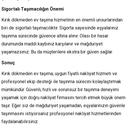
Sigortalı Taşımacılığın Önemi
Kırık dökmeden ev taşıma hizmetinin en önemli unsurlarından
biri de sigortalı taşımacılıktır. Sigorta sayesinde eşyalarınız
taşınma sürecinde güvence altına alınır. Olası bir hasar
durumunda maddi kaybınız karşılanır ve mağduriyet
yaşamazsınız. Bu da müşterilere ekstra bir güven sağlar.
Sonuç
Kırık dökmeden ev taşıma, uygun fiyatlı nakliyat hizmeti ve
profesyonel ekip desteği ile taşınma sürecini kolaylaştırmak
mümkündür. Güvenli, hızlı ve sorunsuz bir taşınma deneyimi
yaşamak için doğru nakliyat firmasını tercih etmek büyük önem
taşır. Eğer siz de mağduriyet yaşamadan, eşyalarınızın güvenle
taşınmasını istiyorsanız profesyonel nakliyat hizmetlerinden
faydalanabilirsiniz.