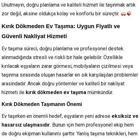
Unutmayın, doğru planlama ve kaliteli hizmet ile taşınmak artık
zor değil, aksine oldukça kolay ve konforlu bir süreçtir.
Kırık Dökmeden Ev Taşıma: Uygun Fiyatlı ve
Güvenli Nakliyat Hizmeti
Ev taşıma süreci, doğru planlama ve profesyonel destek
alınmadığında stresli ve riskli bir hale gelebilir. Özellikle
kırılacak eşyaların zarar görmesi, mobilyaların çizilmesi veya
taşınma sırasında oluşan hasarlar en sık karşılaşılan problemler
arasındadır. Ancak doğru yöntemler ve kaliteli bir nakliyat
hizmeti ile
kırık dökmeden ev taşıma
mümkündür.
Kırık Dökmeden Taşımanın Önemi
Ev taşırken en önemli hedef, eşyaların yeni adrese
eksiksiz ve
hasarsız ulaşmasıdır
. Bunun için hem profesyonel ekip hem
de doğru ekipman kullanımı şarttır. Yanlış taşıma teknikleri, hem