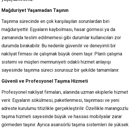
Mağduriyet Yaşamadan Taşının
Taşınma sürecinde en çok karşılaşılan sorunlardan biri
mağduriyettir. Eşyaların kaybolması, hasar görmesi ya da
zamanında teslim edilmemesi gibi durumlar kullanıcıları zor
durumda bırakabilir. Bu nedenle güvenilir ve deneyimli bir
nakliyat firması ile çalışmak büyük önem taşır. Planlı çalışma
sistemi ve müşteri memnuniyeti odaklı hizmet anlayışı
sayesinde taşınma süreci sorunsuz bir şekilde tamamlanır.
Güvenli ve Profesyonel Taşıma Hizmeti
Profesyonel nakliyat firmaları, alanında uzman ekiplerle hizmet
verir. Eşyaların sökülmesi, paketlenmesi, taşınması ve yeni
adreste kurulumu titizlikle gerçekleştirilir. Özellikle marangozlu
taşıma hizmeti sayesinde büyük ve hassas mobilyalar zarar
görmeden taşınır. Ayrıca asansörlü taşıma sistemleri ile yüksek