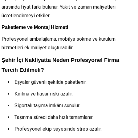
arasında fiyat farkı bulunur. Yakıt ve zaman maliyetleri
ücretlendirmeyi etkiler.
Paketleme ve Montaj Hizmeti
Profesyonel ambalajlama, mobilya sökme ve kurulum
hizmetleri ek maliyet oluşturabilir.
Şehir İçi Nakliyatta Neden Profesyonel Firma
Tercih Edilmeli?
Eşyalar güvenli şekilde paketlenir.
Kırılma ve hasar riski azalır.
Sigortalı taşıma imkânı sunulur.
Taşınma süreci daha hızlı tamamlanır.
Profesyonel ekip sayesinde stres azalır.