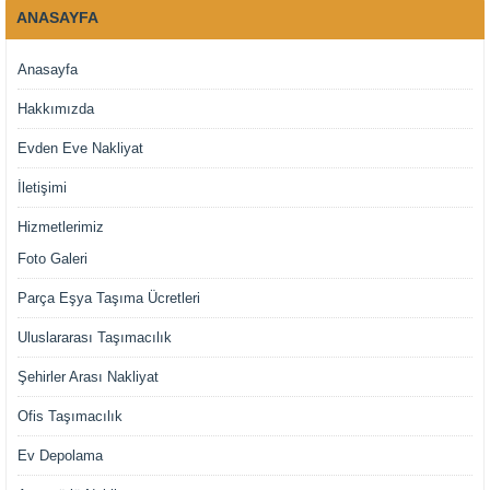
ANASAYFA
Anasayfa
Hakkımızda
Evden Eve Nakliyat
İletişimi
Hizmetlerimiz
Foto Galeri
Parça Eşya Taşıma Ücretleri
Uluslararası Taşımacılık
Şehirler Arası Nakliyat
Ofis Taşımacılık
Ev Depolama