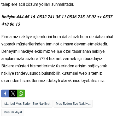
taleplere acil çözüm yolları sunmaktadır.
İletişim 444 45 16 0532 741 35 11 0536 735 15 02 ++ 0537
418 86 13
Firmamız nakliye işlemlerini hem daha hızlı hem de daha rahat
yaparak müşterilerinden tam not almaya devam etmektedir.
Deneyimli nakliye ekibimiz ve işe özel tasarlanan nakliye
araçlarımızla sizlere 7/24 hizmet vermek için buradayız.
Bizlere müşteri hizmetlerimiz üzerinden erişim sağlayarak
nakliye randevusunda bulunabilir, kurumsal web sitemiz
üzerinden hizmetlerimizi detaylı olarak inceleyebilirsiniz.
İstanbul Muş Evden Eve Nakliyat
Muş Evden Eve Nakliyat
Muş Nakliyat