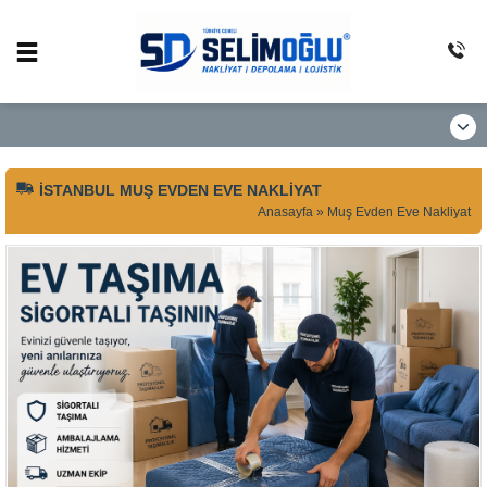
İSTANBUL MUŞ EVDEN EVE NAKLIYAT
Anasayfa
»
Muş Evden Eve Nakliyat