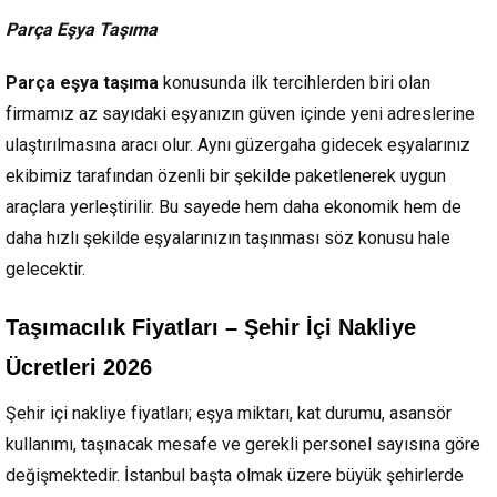
Parça Eşya Taşıma
Parça eşya taşıma
konusunda ilk tercihlerden biri olan
firmamız az sayıdaki eşyanızın güven içinde yeni adreslerine
ulaştırılmasına aracı olur. Aynı güzergaha gidecek eşyalarınız
ekibimiz tarafından özenli bir şekilde paketlenerek uygun
araçlara yerleştirilir. Bu sayede hem daha ekonomik hem de
daha hızlı şekilde eşyalarınızın taşınması söz konusu hale
gelecektir.
Taşımacılık Fiyatları – Şehir İçi Nakliye
Ücretleri 2026
Şehir içi nakliye fiyatları; eşya miktarı, kat durumu, asansör
kullanımı, taşınacak mesafe ve gerekli personel sayısına göre
değişmektedir. İstanbul başta olmak üzere büyük şehirlerde