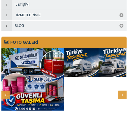
İLETIŞIMI
HIZMETLERIMIZ
BLOG
FOTO GALERİ