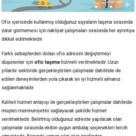
Ofis içerisinde kullanmış olduğunuz eşyaların taşıma sırasında
zarar görmemesi için nakliyat çalışmaları sırasında her ayrıntıya
dikkat edilmektedir.
Farklı sebeplerden dolayı ofis adresini değiştirmeyi
düşünenler için
ofis taşıma
hizmeti verilmektedir. Uzun
yıllardır sektörde gerçekleştirilen çalışmalar dahilinde de
edilen deneyimlerden yola çıkarak en iyi hizmeti almanız
sağlanmaktadır.
Kaliteli hizmet anlayışı ile gerçekleştirilen çalışmalar dahilinde
müşteri memnuniyetini sağlayacak şekilde hizmet
verilmektedir. Belirtmiş olduğunuz adreste yapılacak olan
çalışmalar sırasında ekibin uygun ambalaj seçenekleri tercih