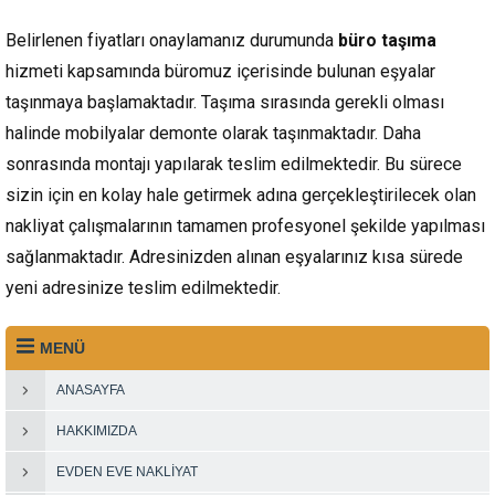
Belirlenen fiyatları onaylamanız durumunda
büro taşıma
hizmeti kapsamında büromuz içerisinde bulunan eşyalar
taşınmaya başlamaktadır. Taşıma sırasında gerekli olması
halinde mobilyalar demonte olarak taşınmaktadır. Daha
sonrasında montajı yapılarak teslim edilmektedir. Bu sürece
sizin için en kolay hale getirmek adına gerçekleştirilecek olan
nakliyat çalışmalarının tamamen profesyonel şekilde yapılması
sağlanmaktadır. Adresinizden alınan eşyalarınız kısa sürede
yeni adresinize teslim edilmektedir.
MENÜ
ANASAYFA
HAKKIMIZDA
EVDEN EVE NAKLIYAT