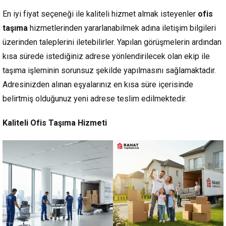
En iyi fiyat seçeneği ile kaliteli hizmet almak isteyenler
ofis
taşıma
hizmetlerinden yararlanabilmek adına iletişim bilgileri
üzerinden taleplerini iletebilirler. Yapılan görüşmelerin ardından
kısa sürede istediğiniz adrese yönlendirilecek olan ekip ile
taşıma işleminin sorunsuz şekilde yapılmasını sağlamaktadır.
Adresinizden alınan eşyalarınız en kısa süre içerisinde
belirtmiş olduğunuz yeni adrese teslim edilmektedir.
Kaliteli Ofis Taşıma Hizmeti