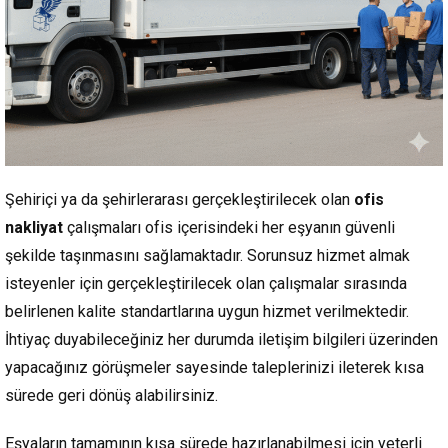
Şehiriçi ya da şehirlerarası gerçekleştirilecek olan
ofis
nakliyat
çalışmaları ofis içerisindeki her eşyanın güvenli
şekilde taşınmasını sağlamaktadır. Sorunsuz hizmet almak
isteyenler için gerçekleştirilecek olan çalışmalar sırasında
belirlenen kalite standartlarına uygun hizmet verilmektedir.
İhtiyaç duyabileceğiniz her durumda iletişim bilgileri üzerinden
yapacağınız görüşmeler sayesinde taleplerinizi ileterek kısa
sürede geri dönüş alabilirsiniz.
Eşyaların tamamının kısa sürede hazırlanabilmesi için yeterli