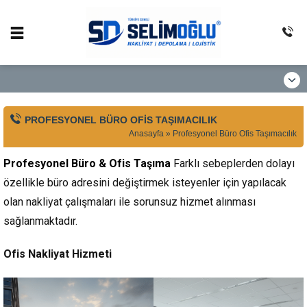
PROFESYONEL BÜRO OFIS TAŞIMACILIK
Anasayfa
»
Profesyonel Büro Ofis Taşımacılık
Profesyonel Büro & Ofis Taşıma
Farklı sebeplerden dolayı
özellikle büro adresini değiştirmek isteyenler için yapılacak
olan nakliyat çalışmaları ile sorunsuz hizmet alınması
sağlanmaktadır.
Ofis Nakliyat Hizmeti