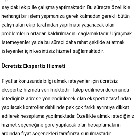
sayıdaki ekip ile çalışma yapılmaktadır. Bu süreçte özellikle
herhangi bir işlem yapmanıza gerek kalmadan gerekli bütün
çalışmaları ekip tarafından yapılması yaşanacak olan
problemlerin ortadan kaldırılmasını sağlamaktadır. Uğraşmak
istemeyenler ya da bu süreci daha rahat şekilde atlatmak
isteyenler için kesintisiz hizmet sağlamaktadır.
Ücretsiz Ekspertiz Hizmeti
Fiyatlar konusunda bilgi almak isteyenler için ücretsiz
ekspertiz hizmeti verilmektedir. Talep edilmesi durumunda
istediğiniz adrese yönlendirilecek olan ekspertiz tarafından
yapılacak kontroller dahilinde pek çok farklı ayrıntıya dikkat
edilerek hesaplama yapılmaktadır. Özellikle almak istediğiniz
hizmet seçeneğine göre yapılacak olan hesaplamaların
ardından fiyat seçenekleri tarafınıza sunulmaktadır.