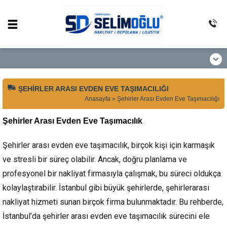
ŞEHIRLER ARASI EVDEN EVE TAŞIMACILIĞI
Anasayfa
»
Şehirler Arası Evden Eve Taşımacılığı
Şehirler Arası Evden Eve Taşımacılık
Şehirler arası evden eve taşımacılık, birçok kişi için karmaşık
ve stresli bir süreç olabilir. Ancak, doğru planlama ve
profesyonel bir nakliyat firmasıyla çalışmak, bu süreci oldukça
kolaylaştırabilir. İstanbul gibi büyük şehirlerde, şehirlerarası
nakliyat hizmeti sunan birçok firma bulunmaktadır. Bu rehberde,
İstanbul’da şehirler arası evden eve taşımacılık sürecini ele