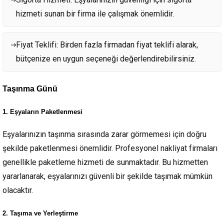
hizmeti sunan bir firma ile çalışmak önemlidir.
Fiyat Teklifi: Birden fazla firmadan fiyat teklifi alarak,
bütçenize en uygun seçeneği değerlendirebilirsiniz.
Taşınma Günü
1. Eşyaların Paketlenmesi
Eşyalarınızın taşınma sırasında zarar görmemesi için doğru
şekilde paketlenmesi önemlidir. Profesyonel nakliyat firmaları
genellikle paketleme hizmeti de sunmaktadır. Bu hizmetten
yararlanarak, eşyalarınızı güvenli bir şekilde taşımak mümkün
olacaktır.
2. Taşıma ve Yerleştirme