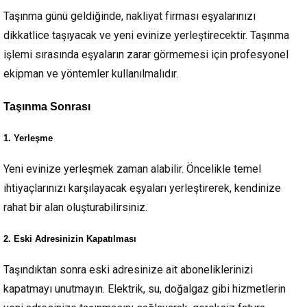
Taşınma günü geldiğinde, nakliyat firması eşyalarınızı
dikkatlice taşıyacak ve yeni evinize yerleştirecektir. Taşınma
işlemi sırasında eşyaların zarar görmemesi için profesyonel
ekipman ve yöntemler kullanılmalıdır.
Taşınma Sonrası
1. Yerleşme
Yeni evinize yerleşmek zaman alabilir. Öncelikle temel
ihtiyaçlarınızı karşılayacak eşyaları yerleştirerek, kendinize
rahat bir alan oluşturabilirsiniz.
2. Eski Adresinizin Kapatılması
Taşındıktan sonra eski adresinize ait aboneliklerinizi
kapatmayı unutmayın. Elektrik, su, doğalgaz gibi hizmetlerin