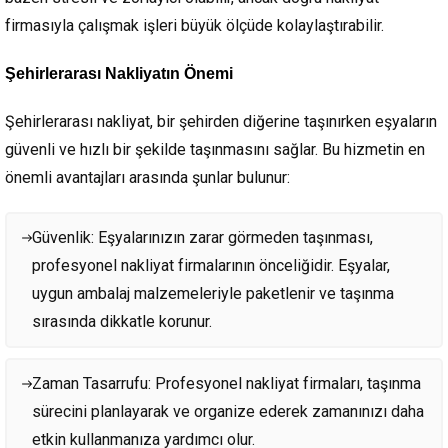
firmasıyla çalışmak işleri büyük ölçüde kolaylaştırabilir.
Şehirlerarası Nakliyatın Önemi
Şehirlerarası nakliyat, bir şehirden diğerine taşınırken eşyaların
güvenli ve hızlı bir şekilde taşınmasını sağlar. Bu hizmetin en
önemli avantajları arasında şunlar bulunur:
Güvenlik: Eşyalarınızın zarar görmeden taşınması,
profesyonel nakliyat firmalarının önceliğidir. Eşyalar,
uygun ambalaj malzemeleriyle paketlenir ve taşınma
sırasında dikkatle korunur.
Zaman Tasarrufu: Profesyonel nakliyat firmaları, taşınma
sürecini planlayarak ve organize ederek zamanınızı daha
etkin kullanmanıza yardımcı olur.