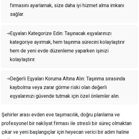
firmasını ayarlamak, size daha iyi hizmet alma imkanı
sağlar.
Eşyaları Kategorize Edin: Taşınacak eşyalarınızı
kategoriye ayırmak, hem taşınma sürecini kolaylaştırır
hem de yeni evde düzenleme yaparken işinizi
kolaylaştırır.
Değerli Eşyaları Koruma Altına Alın: Taşınma sırasında
kaybolma veya zarar görme riski olan değerli
eşyalarınızı güvende tutmak için özel önlemler alın.
Şehirler arası evden eve taşımacılık, doğru planlama ve
profesyonel bir nakliyat firması ile stresli bir süreç olmaktan
çıkar ve yeni başlangıçlar için heyecan verici bir adım haline