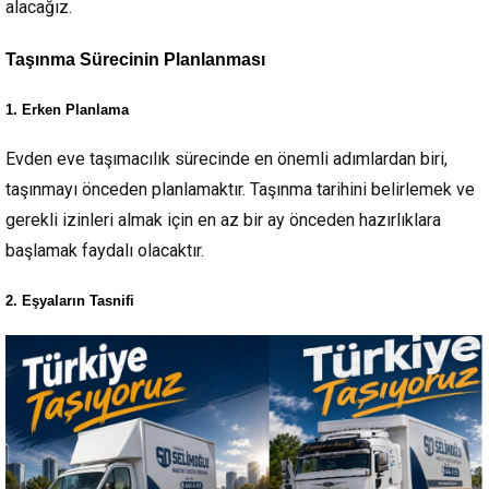
alacağız.
Taşınma Sürecinin Planlanması
1. Erken Planlama
Evden eve taşımacılık sürecinde en önemli adımlardan biri,
taşınmayı önceden planlamaktır. Taşınma tarihini belirlemek ve
gerekli izinleri almak için en az bir ay önceden hazırlıklara
başlamak faydalı olacaktır.
2. Eşyaların Tasnifi