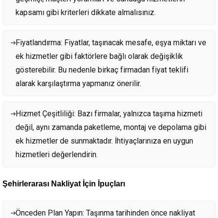
kapsamı gibi kriterleri dikkate almalısınız.
Fiyatlandırma: Fiyatlar, taşınacak mesafe, eşya miktarı ve
ek hizmetler gibi faktörlere bağlı olarak değişiklik
gösterebilir. Bu nedenle birkaç firmadan fiyat teklifi
alarak karşılaştırma yapmanız önerilir.
Hizmet Çeşitliliği: Bazı firmalar, yalnızca taşıma hizmeti
değil, aynı zamanda paketleme, montaj ve depolama gibi
ek hizmetler de sunmaktadır. İhtiyaçlarınıza en uygun
hizmetleri değerlendirin.
Şehirlerarası Nakliyat İçin İpuçları
Önceden Plan Yapın: Taşınma tarihinden önce nakliyat