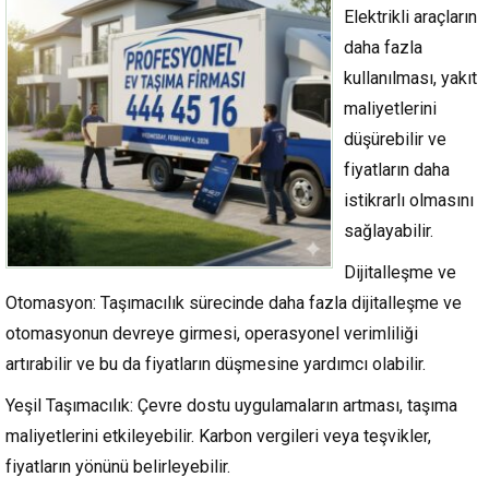
Elektrikli araçların
daha fazla
kullanılması, yakıt
maliyetlerini
düşürebilir ve
fiyatların daha
istikrarlı olmasını
sağlayabilir.
Dijitalleşme ve
Otomasyon
: Taşımacılık sürecinde daha fazla dijitalleşme ve
otomasyonun devreye girmesi, operasyonel verimliliği
artırabilir ve bu da fiyatların düşmesine yardımcı olabilir.
Yeşil Taşımacılık
: Çevre dostu uygulamaların artması, taşıma
maliyetlerini etkileyebilir. Karbon vergileri veya teşvikler,
fiyatların yönünü belirleyebilir.