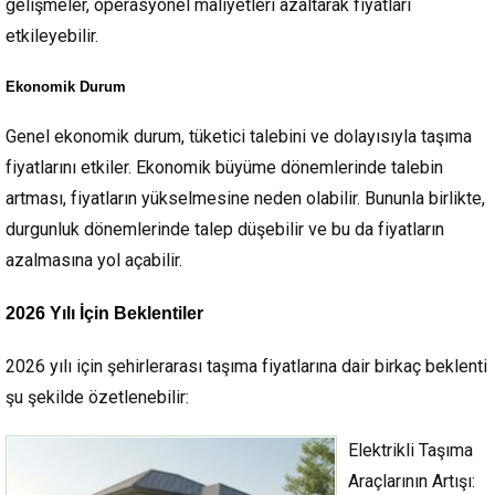
gelişmeler, operasyonel maliyetleri azaltarak fiyatları
etkileyebilir.
Ekonomik Durum
Genel ekonomik durum, tüketici talebini ve dolayısıyla taşıma
fiyatlarını etkiler. Ekonomik büyüme dönemlerinde talebin
artması, fiyatların yükselmesine neden olabilir. Bununla birlikte,
durgunluk dönemlerinde talep düşebilir ve bu da fiyatların
azalmasına yol açabilir.
2026 Yılı İçin Beklentiler
2026 yılı için şehirlerarası taşıma fiyatlarına dair birkaç beklenti
şu şekilde özetlenebilir:
Elektrikli Taşıma
Araçlarının Artışı
: