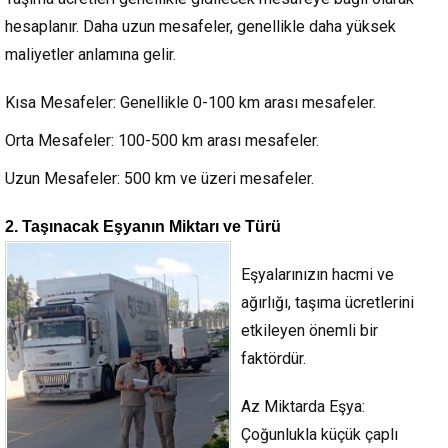
hesaplanır. Daha uzun mesafeler, genellikle daha yüksek
maliyetler anlamına gelir.
Kısa Mesafeler:
Genellikle 0-100 km arası mesafeler.
Orta Mesafeler:
100-500 km arası mesafeler.
Uzun Mesafeler:
500 km ve üzeri mesafeler.
2. Taşınacak Eşyanın Miktarı ve Türü
Eşyalarınızın hacmi ve
ağırlığı, taşıma ücretlerini
etkileyen önemli bir
faktördür.
Az Miktarda Eşya:
Çoğunlukla küçük çaplı