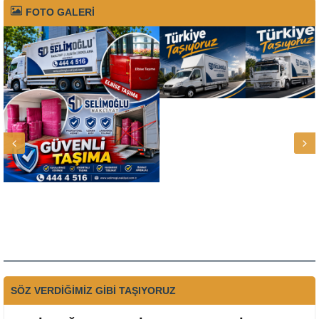
FOTO GALERİ
SÖZ VERDİĞİMİZ GİBİ TAŞIYORUZ