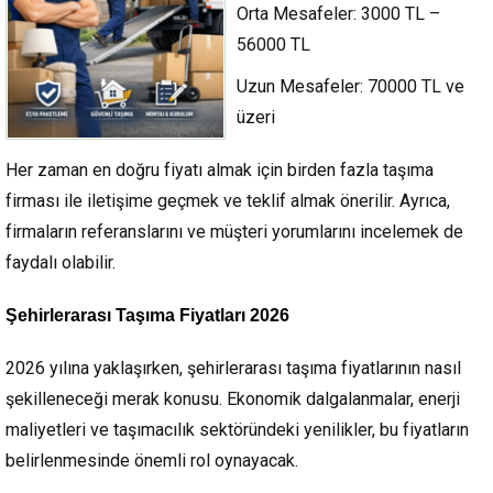
Orta Mesafeler:
3000 TL –
56000 TL
Uzun Mesafeler:
70000 TL ve
üzeri
Her zaman en doğru fiyatı almak için birden fazla taşıma
firması ile iletişime geçmek ve teklif almak önerilir. Ayrıca,
firmaların referanslarını ve müşteri yorumlarını incelemek de
faydalı olabilir.
Şehirlerarası Taşıma Fiyatları 2026
2026 yılına yaklaşırken, şehirlerarası taşıma fiyatlarının nasıl
şekilleneceği merak konusu. Ekonomik dalgalanmalar, enerji
maliyetleri ve taşımacılık sektöründeki yenilikler, bu fiyatların
belirlenmesinde önemli rol oynayacak.