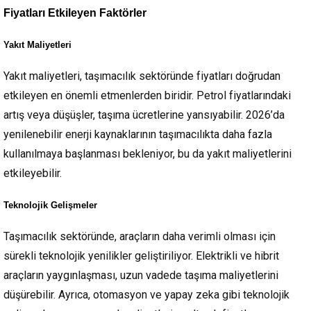
Fiyatları Etkileyen Faktörler
Yakıt Maliyetleri
Yakıt maliyetleri, taşımacılık sektöründe fiyatları doğrudan
etkileyen en önemli etmenlerden biridir. Petrol fiyatlarındaki
artış veya düşüşler, taşıma ücretlerine yansıyabilir. 2026’da
yenilenebilir enerji kaynaklarının taşımacılıkta daha fazla
kullanılmaya başlanması bekleniyor, bu da yakıt maliyetlerini
etkileyebilir.
Teknolojik Gelişmeler
Taşımacılık sektöründe, araçların daha verimli olması için
sürekli teknolojik yenilikler geliştiriliyor. Elektrikli ve hibrit
araçların yaygınlaşması, uzun vadede taşıma maliyetlerini
düşürebilir. Ayrıca, otomasyon ve yapay zeka gibi teknolojik