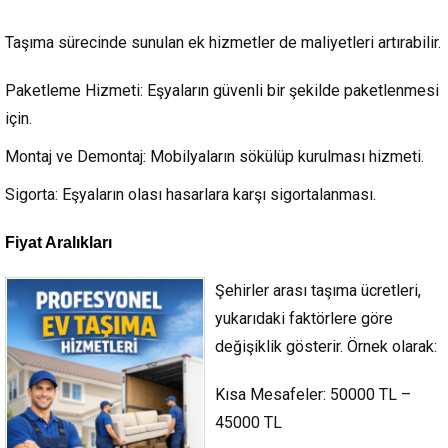
Taşıma sürecinde sunulan ek hizmetler de maliyetleri artırabilir.
Paketleme Hizmeti:
Eşyaların güvenli bir şekilde paketlenmesi
için.
Montaj ve Demontaj:
Mobilyaların sökülüp kurulması hizmeti.
Sigorta:
Eşyaların olası hasarlara karşı sigortalanması.
Fiyat Aralıkları
Şehirler arası taşıma ücretleri,
yukarıdaki faktörlere göre
değişiklik gösterir. Örnek olarak:
Kısa Mesafeler:
50000 TL –
45000 TL