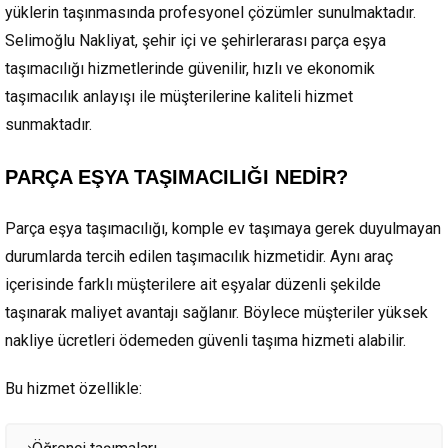
yüklerin taşınmasında profesyonel çözümler sunulmaktadır.
Selimoğlu Nakliyat, şehir içi ve şehirlerarası parça eşya
taşımacılığı hizmetlerinde güvenilir, hızlı ve ekonomik
taşımacılık anlayışı ile müşterilerine kaliteli hizmet
sunmaktadır.
PARÇA EŞYA TAŞIMACILIĞI NEDİR?
Parça eşya taşımacılığı, komple ev taşımaya gerek duyulmayan
durumlarda tercih edilen taşımacılık hizmetidir. Aynı araç
içerisinde farklı müşterilere ait eşyalar düzenli şekilde
taşınarak maliyet avantajı sağlanır. Böylece müşteriler yüksek
nakliye ücretleri ödemeden güvenli taşıma hizmeti alabilir.
Bu hizmet özellikle: