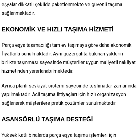
eşyalar dikkatli şekilde paketlenmekte ve güvenli taşıma
sağlanmaktadır.
EKONOMİK VE HIZLI TAŞIMA HİZMETİ
Parça eşya taşımacılığı tam ev taşımaya göre daha ekonomik
fiyatlarla sunulmaktadır. Aynı güzergâhta bulunan yüklerin
birlikte taşınması sayesinde müşteriler uygun maliyetli nakliyat
hizmetinden yararlanabilmektedir.
Ayrıca planlı sevkiyat sistemi sayesinde teslimatlar zamanında
yapılmaktadır. Acil taşıma ihtiyaçları için hızlı organizasyon
sağlanarak müşterilere pratik çözümler sunulmaktadır.
ASANSÖRLÜ TAŞIMA DESTEĞİ
Yüksek katlı binalarda parça eşya taşıma işlemleri için