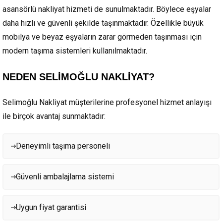
asansörlü nakliyat hizmeti de sunulmaktadır. Böylece eşyalar
daha hızlı ve güvenli şekilde taşınmaktadır. Özellikle büyük
mobilya ve beyaz eşyaların zarar görmeden taşınması için
modern taşıma sistemleri kullanılmaktadır.
NEDEN SELİMOĞLU NAKLİYAT?
Selimoğlu Nakliyat müşterilerine profesyonel hizmet anlayışı
ile birçok avantaj sunmaktadır:
Deneyimli taşıma personeli
Güvenli ambalajlama sistemi
Uygun fiyat garantisi