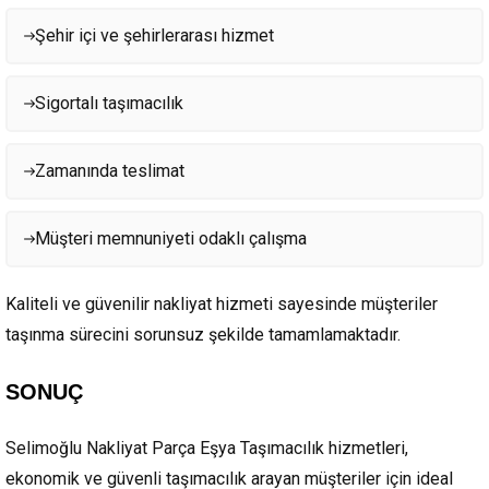
Şehir içi ve şehirlerarası hizmet
Sigortalı taşımacılık
Zamanında teslimat
Müşteri memnuniyeti odaklı çalışma
Kaliteli ve güvenilir nakliyat hizmeti sayesinde müşteriler
taşınma sürecini sorunsuz şekilde tamamlamaktadır.
SONUÇ
Selimoğlu Nakliyat Parça Eşya Taşımacılık hizmetleri,
ekonomik ve güvenli taşımacılık arayan müşteriler için ideal