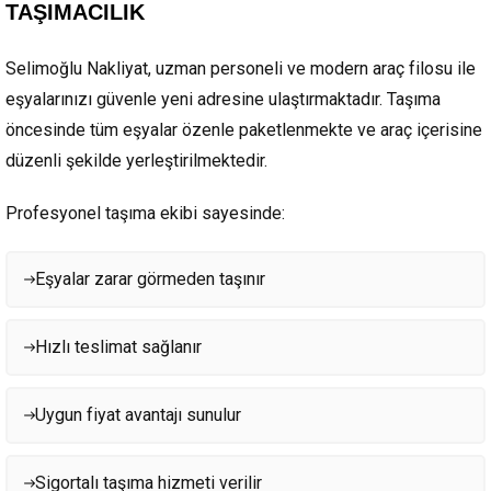
TAŞIMACILIK
Selimoğlu Nakliyat, uzman personeli ve modern araç filosu ile
eşyalarınızı güvenle yeni adresine ulaştırmaktadır. Taşıma
öncesinde tüm eşyalar özenle paketlenmekte ve araç içerisine
düzenli şekilde yerleştirilmektedir.
Profesyonel taşıma ekibi sayesinde:
Eşyalar zarar görmeden taşınır
Hızlı teslimat sağlanır
Uygun fiyat avantajı sunulur
Sigortalı taşıma hizmeti verilir