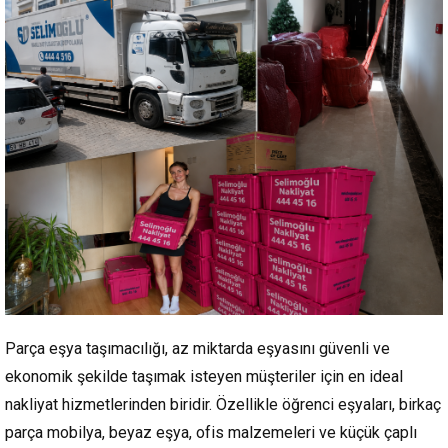
Parça eşya taşımacılığı, az miktarda eşyasını güvenli ve
ekonomik şekilde taşımak isteyen müşteriler için en ideal
nakliyat hizmetlerinden biridir. Özellikle öğrenci eşyaları, birkaç
parça mobilya, beyaz eşya, ofis malzemeleri ve küçük çaplı