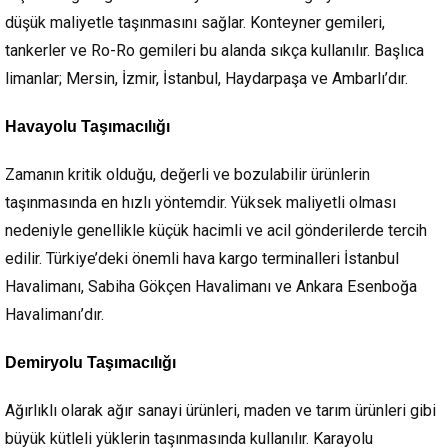
düşük maliyetle taşınmasını sağlar. Konteyner gemileri,
tankerler ve Ro-Ro gemileri bu alanda sıkça kullanılır. Başlıca
limanlar; Mersin, İzmir, İstanbul, Haydarpaşa ve Ambarlı’dır.
Havayolu Taşımacılığı
Zamanın kritik olduğu, değerli ve bozulabilir ürünlerin
taşınmasında en hızlı yöntemdir. Yüksek maliyetli olması
nedeniyle genellikle küçük hacimli ve acil gönderilerde tercih
edilir. Türkiye’deki önemli hava kargo terminalleri İstanbul
Havalimanı, Sabiha Gökçen Havalimanı ve Ankara Esenboğa
Havalimanı’dır.
Demiryolu Taşımacılığı
Ağırlıklı olarak ağır sanayi ürünleri, maden ve tarım ürünleri gibi
büyük kütleli yüklerin taşınmasında kullanılır. Karayolu