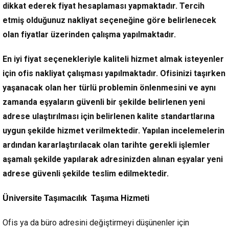
dikkat ederek fiyat hesaplaması yapmaktadır. Tercih
etmiş olduğunuz nakliyat seçeneğine göre belirlenecek
olan fiyatlar üzerinden çalışma yapılmaktadır.
En iyi fiyat seçenekleriyle kaliteli hizmet almak isteyenler
için ofis nakliyat çalışması yapılmaktadır. Ofisinizi taşırken
yaşanacak olan her türlü problemin önlenmesini ve aynı
zamanda eşyaların güvenli bir şekilde belirlenen yeni
adrese ulaştırılması için belirlenen kalite standartlarına
uygun şekilde hizmet verilmektedir. Yapılan incelemelerin
ardından kararlaştırılacak olan tarihte gerekli işlemler
aşamalı şekilde yapılarak adresinizden alınan eşyalar yeni
adrese güvenli şekilde teslim edilmektedir.
Üniversite Taşımacılık Taşıma Hizmeti
Ofis ya da büro adresini değiştirmeyi düşünenler için