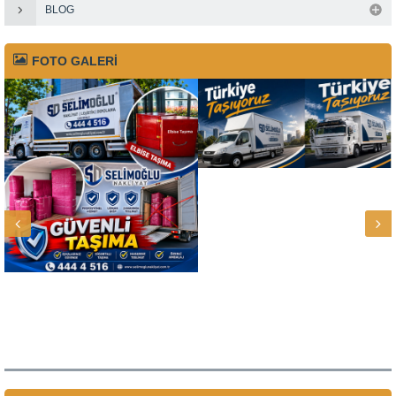
BLOG
FOTO GALERİ