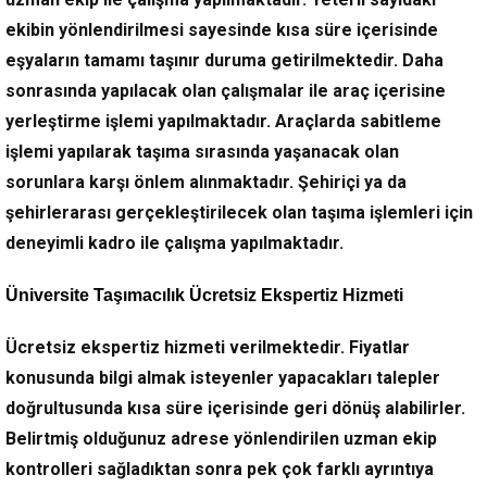
ekibin yönlendirilmesi sayesinde kısa süre içerisinde
eşyaların tamamı taşınır duruma getirilmektedir. Daha
sonrasında yapılacak olan çalışmalar ile araç içerisine
yerleştirme işlemi yapılmaktadır. Araçlarda sabitleme
işlemi yapılarak taşıma sırasında yaşanacak olan
sorunlara karşı önlem alınmaktadır. Şehiriçi ya da
şehirlerarası gerçekleştirilecek olan taşıma işlemleri için
deneyimli kadro ile çalışma yapılmaktadır.
Üniversite Taşımacılık Ücretsiz Ekspertiz Hizmeti
Ücretsiz ekspertiz hizmeti verilmektedir. Fiyatlar
konusunda bilgi almak isteyenler yapacakları talepler
doğrultusunda kısa süre içerisinde geri dönüş alabilirler.
Belirtmiş olduğunuz adrese yönlendirilen uzman ekip
kontrolleri sağladıktan sonra pek çok farklı ayrıntıya