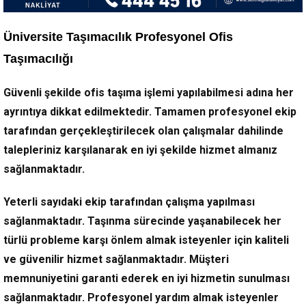
Üniversite Taşımacılık Profesyonel Ofis
Taşımacılığı
Güvenli şekilde ofis taşıma işlemi yapılabilmesi adına her
ayrıntıya dikkat edilmektedir. Tamamen profesyonel ekip
tarafından gerçekleştirilecek olan çalışmalar dahilinde
talepleriniz karşılanarak en iyi şekilde hizmet almanız
sağlanmaktadır.
Yeterli sayıdaki ekip tarafından çalışma yapılması
sağlanmaktadır. Taşınma sürecinde yaşanabilecek her
türlü probleme karşı önlem almak isteyenler için kaliteli
ve güvenilir hizmet sağlanmaktadır. Müşteri
memnuniyetini garanti ederek en iyi hizmetin sunulması
sağlanmaktadır. Profesyonel yardım almak isteyenler