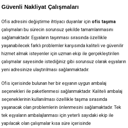
Güvenli Nakliyat Çalışmaları
Ofis adresini değiştirme ihtiyacı duyanlar için
ofis taşıma
çalışmaları bu sürecin sorunsuz şekilde tamamlanmasını
sağlamaktadır. Eşyaların taşınması sırasında özellikle
yaşanabilecek farklı problemler karşısında kaliteli ve güvenilir
hizmet almak isteyenler için uzman ekip ile gerçekleştirilen
çalışmalar sayesinde istediğiniz gibi sorunsuz olarak eşyaların
yeni adresinize ulaştırılması sağlanmaktadır.
Ofis içerisinde bulunan her bir eşyanın uygun ambalaj
seçenekleri ile paketlenmesi sağlanmaktadır. Kaliteli ambalaj
seçeneklerinin kullanılması özellikle taşıma sırasında
yaşanacak olan problemlerin önlenmesini sağlamaktadır. Tek
tek eşyaların ambalajlanması için yeterli sayıdaki ekip ile
yapılacak olan çalışmalar kısa süre içerisinde