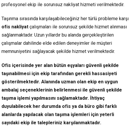
profesyonel ekip ile sorunsuz nakliyat hizmeti verilmektedir.
Taşınma sırasında karşılaşabileceğiniz her türlü probleme karşı
ofis nakliyat
çalışmaları ile sorunsuz şekilde hizmet alınması
sağlanmaktadır. Uzun yıllardır bu alanda gerçekleştirilen
çalışmalar dahilinde elde edilen deneyimler ile müşteri
memnuniyetini sağlayacak şekilde hizmet verilmektedir.
Ofis içerisinde yer alan bütün eşyaları güvenli şekilde
taşınabilmesi için ekip tarafından gerekli hassasiyeti
gösterilmektedir. Alanında uzman olan ekip en uygun
ambalaj seçeneklerinin belirlenmesi ile güvenli şekilde
taşıma işlemi yapılmasını sağlamaktadır. İhtiyaç
duyulabilecek her durumda ofis ya da büro gibi farklı
alanlarda yapılacak olan taşıma işlemleri için yeterli
sayıdaki ekip ile talepleriniz karşılanmaktadır.