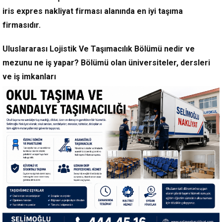
iris expres nakliyat firması alanında en iyi taşıma
firmasıdır.
Uluslararası Lojistik Ve Taşımacılık Bölümü nedir ve
mezunu ne iş yapar? Bölümü olan üniversiteler, dersleri
ve iş imkanları