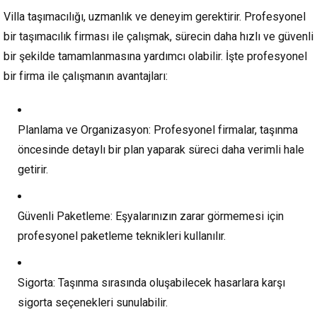
Villa taşımacılığı, uzmanlık ve deneyim gerektirir. Profesyonel
bir taşımacılık firması ile çalışmak, sürecin daha hızlı ve güvenli
bir şekilde tamamlanmasına yardımcı olabilir. İşte profesyonel
bir firma ile çalışmanın avantajları:
Planlama ve Organizasyon:
Profesyonel firmalar, taşınma
öncesinde detaylı bir plan yaparak süreci daha verimli hale
getirir.
Güvenli Paketleme:
Eşyalarınızın zarar görmemesi için
profesyonel paketleme teknikleri kullanılır.
Sigorta:
Taşınma sırasında oluşabilecek hasarlara karşı
sigorta seçenekleri sunulabilir.