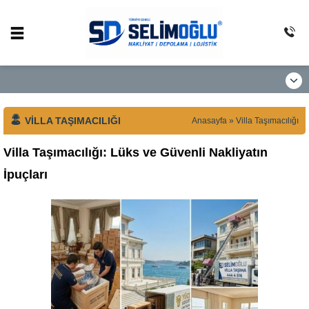
VILLA TAŞIMACILIĞI
Anasayfa
»
Villa Taşımacılığı
Villa Taşımacılığı: Lüks ve Güvenli Nakliyatın
İpuçları