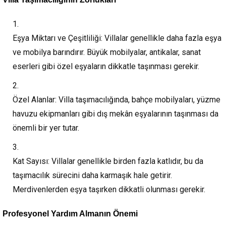
Eşya Miktarı ve Çeşitliliği:
Villalar genellikle daha fazla eşya
ve mobilya barındırır. Büyük mobilyalar, antikalar, sanat
eserleri gibi özel eşyaların dikkatle taşınması gerekir.
Özel Alanlar:
Villa taşımacılığında, bahçe mobilyaları, yüzme
havuzu ekipmanları gibi dış mekân eşyalarının taşınması da
önemli bir yer tutar.
Kat Sayısı:
Villalar genellikle birden fazla katlıdır, bu da
taşımacılık sürecini daha karmaşık hale getirir.
Merdivenlerden eşya taşırken dikkatli olunması gerekir.
Profesyonel Yardım Almanın Önemi