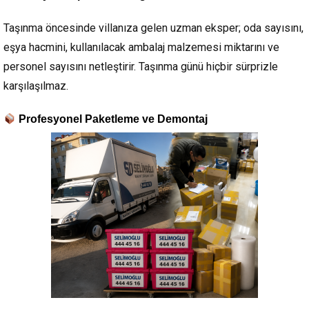
Taşınma öncesinde villanıza gelen uzman eksper; oda sayısını,
eşya hacmini, kullanılacak ambalaj malzemesi miktarını ve
personel sayısını netleştirir. Taşınma günü hiçbir sürprizle
karşılaşılmaz.
Profesyonel Paketleme ve Demontaj