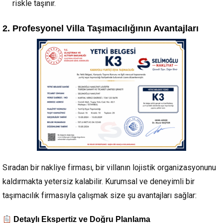
riskle taşınır.
2. Profesyonel Villa Taşımacılığının Avantajları
Sıradan bir nakliye firması, bir villanın lojistik organizasyonunu
kaldırmakta yetersiz kalabilir. Kurumsal ve deneyimli bir
taşımacılık firmasıyla çalışmak size şu avantajları sağlar:
Detaylı Ekspertiz ve Doğru Planlama