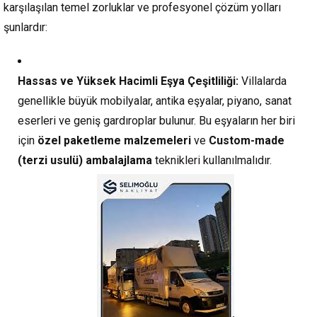
karşılaşılan temel zorluklar ve profesyonel çözüm yolları
şunlardır:
Hassas ve Yüksek Hacimli Eşya Çeşitliliği:
Villalarda
genellikle büyük mobilyalar, antika eşyalar, piyano, sanat
eserleri ve geniş gardıroplar bulunur. Bu eşyaların her biri
için
özel paketleme malzemeleri
ve
Custom-made
(terzi usulü) ambalajlama
teknikleri kullanılmalıdır.