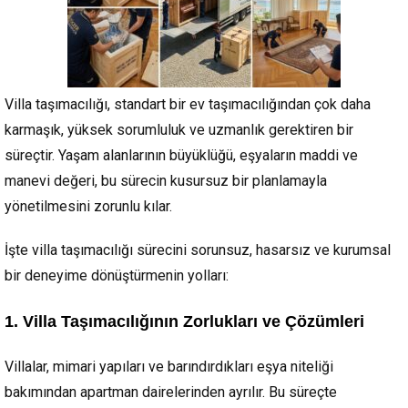
Villa taşımacılığı, standart bir ev taşımacılığından çok daha
karmaşık, yüksek sorumluluk ve uzmanlık gerektiren bir
süreçtir. Yaşam alanlarının büyüklüğü, eşyaların maddi ve
manevi değeri, bu sürecin kusursuz bir planlamayla
yönetilmesini zorunlu kılar.
İşte villa taşımacılığı sürecini sorunsuz, hasarsız ve kurumsal
bir deneyime dönüştürmenin yolları:
1. Villa Taşımacılığının Zorlukları ve Çözümleri
Villalar, mimari yapıları ve barındırdıkları eşya niteliği
bakımından apartman dairelerinden ayrılır. Bu süreçte