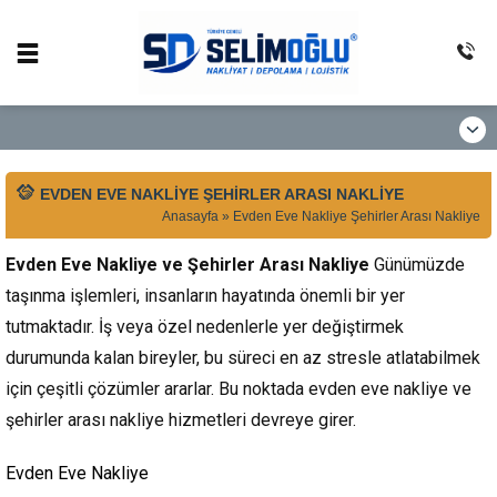
EVDEN EVE NAKLIYE ŞEHIRLER ARASI NAKLIYE
Anasayfa
»
Evden Eve Nakliye Şehirler Arası Nakliye
Evden Eve Nakliye ve Şehirler Arası Nakliye
Günümüzde
taşınma işlemleri, insanların hayatında önemli bir yer
tutmaktadır. İş veya özel nedenlerle yer değiştirmek
durumunda kalan bireyler, bu süreci en az stresle atlatabilmek
için çeşitli çözümler ararlar. Bu noktada evden eve nakliye ve
şehirler arası nakliye hizmetleri devreye girer.
Evden Eve Nakliye