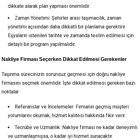
dikkate alarak plan yapması önemlidir.
Zaman Yönetimi: Şehirler arası taşımacılık, zaman
yönetimi açısından daha dikkatli bir planlama gerektirir.
Eşyaların istenilen tarihte ve zamanda teslim edilmesi için
detaylı bir program yapılmalıdır.
Nakliye Firması Seçerken Dikkat Edilmesi Gerekenler
Taşınma sürecinizin sorunsuz geçmesi için doğru nakliye
firmasını seçmek önemlidir. İşte dikkat edilmesi gereken bazı
noktalar:
Referanslar ve İncelemeler: Firmanın geçmiş müşteri
yorumlarını okumak, hizmet kalitesi hakkında fikir verir.
Tecrübe ve Uzmanlık: Nakliye firması ne kadar deneyimli
ve uzmanlaşmışsa, o kadar iyi hizmet sunacaktır.