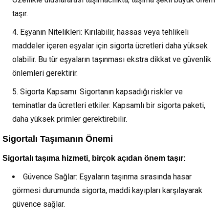
taşır.
Eşyanın Nitelikleri: Kırılabilir, hassas veya tehlikeli
maddeler içeren eşyalar için sigorta ücretleri daha yüksek
olabilir. Bu tür eşyaların taşınması ekstra dikkat ve güvenlik
önlemleri gerektirir.
Sigorta Kapsamı: Sigortanın kapsadığı riskler ve
teminatlar da ücretleri etkiler. Kapsamlı bir sigorta paketi,
daha yüksek primler gerektirebilir.
Sigortalı Taşımanın Önemi
Sigortalı taşıma hizmeti, birçok açıdan önem taşır:
Güvence Sağlar: Eşyaların taşınma sırasında hasar
görmesi durumunda sigorta, maddi kayıpları karşılayarak
güvence sağlar.