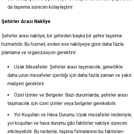
da taşınma sürecini kolaylaştırır.
Şehirler Arası Nakliye
Şehirler arası nakliye, bir şehirden başka bir şehre taşınma
hizmetidir. Bu hizmet, evden eve nakliyeye göre daha fazla
planlama ve organizasyon gerektirir:
Uzak Mesafeler: Şehirler arası taşımacılık, genellikle
daha uzun mesafeler içerdiği için daha fazla zaman ve yakıt
maliyeti gerektirir.
Özel İzinler ve Belgeler: Bazı durumlarda, şehirler arası
taşımacılık için özel izinler veya belgeler gerekebilir.
Yol Koşulları ve Hava Durumu: Uzak mesafeler nedeniyle,
yol koşulları ve hava durumu gibi faktörler nakliye sürecini
etkileyebilir. Bu nedenle, taşıma firmalarının bu faktörleri