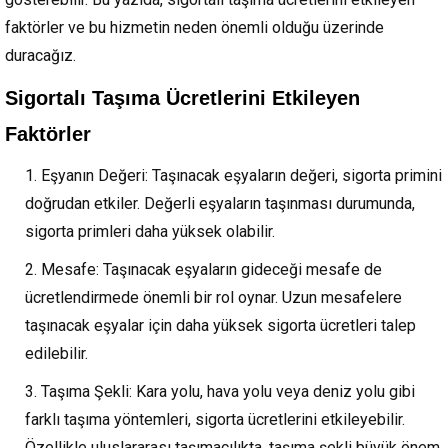
faktörler ve bu hizmetin neden önemli olduğu üzerinde
duracağız.
Sigortalı Taşıma Ücretlerini Etkileyen
Faktörler
Eşyanın Değeri: Taşınacak eşyaların değeri, sigorta primini
doğrudan etkiler. Değerli eşyaların taşınması durumunda,
sigorta primleri daha yüksek olabilir.
Mesafe: Taşınacak eşyaların gideceği mesafe de
ücretlendirmede önemli bir rol oynar. Uzun mesafelere
taşınacak eşyalar için daha yüksek sigorta ücretleri talep
edilebilir.
Taşıma Şekli: Kara yolu, hava yolu veya deniz yolu gibi
farklı taşıma yöntemleri, sigorta ücretlerini etkileyebilir.
Özellikle uluslararası taşımacılıkta, taşıma şekli büyük önem