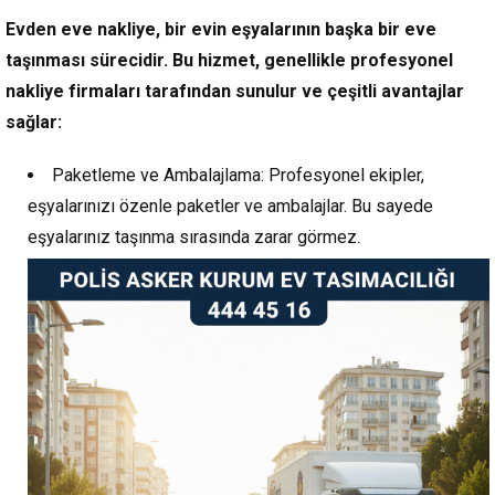
Evden eve nakliye, bir evin eşyalarının başka bir eve
taşınması sürecidir. Bu hizmet, genellikle profesyonel
nakliye firmaları tarafından sunulur ve çeşitli avantajlar
sağlar:
Paketleme ve Ambalajlama: Profesyonel ekipler,
eşyalarınızı özenle paketler ve ambalajlar. Bu sayede
eşyalarınız taşınma sırasında zarar görmez.