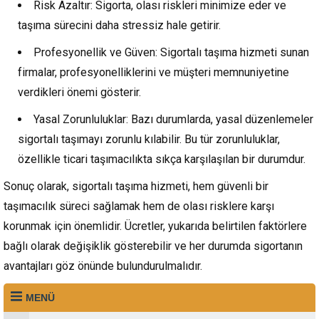
Risk Azaltır: Sigorta, olası riskleri minimize eder ve
taşıma sürecini daha stressiz hale getirir.
Profesyonellik ve Güven: Sigortalı taşıma hizmeti sunan
firmalar, profesyonelliklerini ve müşteri memnuniyetine
verdikleri önemi gösterir.
Yasal Zorunluluklar: Bazı durumlarda, yasal düzenlemeler
sigortalı taşımayı zorunlu kılabilir. Bu tür zorunluluklar,
özellikle ticari taşımacılıkta sıkça karşılaşılan bir durumdur.
Sonuç olarak, sigortalı taşıma hizmeti, hem güvenli bir
taşımacılık süreci sağlamak hem de olası risklere karşı
korunmak için önemlidir. Ücretler, yukarıda belirtilen faktörlere
bağlı olarak değişiklik gösterebilir ve her durumda sigortanın
avantajları göz önünde bulundurulmalıdır.
MENÜ