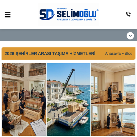
2026 ŞEHIRLER ARASI TAŞIMA HIZMETLERI
Anasayfa
»
Blog