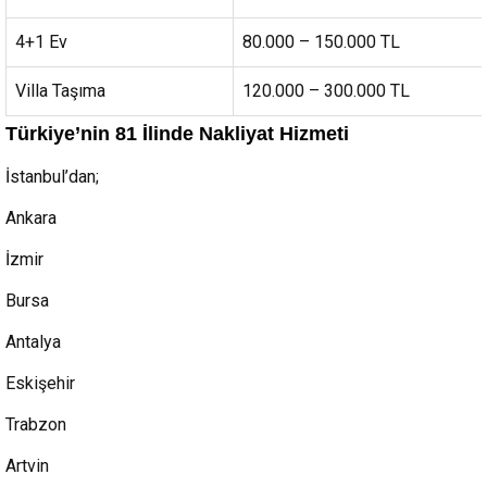
4+1 Ev
80.000 – 150.000 TL
Villa Taşıma
120.000 – 300.000 TL
Türkiye’nin 81 İlinde Nakliyat Hizmeti
İstanbul’dan;
Ankara
İzmir
Bursa
Antalya
Eskişehir
Trabzon
Artvin