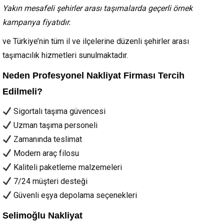
Yakın mesafeli şehirler arası taşımalarda geçerli örnek
kampanya fiyatıdır.
ve Türkiye’nin tüm il ve ilçelerine düzenli şehirler arası
taşımacılık hizmetleri sunulmaktadır.
Neden Profesyonel Nakliyat Firması Tercih
Edilmeli?
Sigortalı taşıma güvencesi
Uzman taşıma personeli
Zamanında teslimat
Modern araç filosu
Kaliteli paketleme malzemeleri
7/24 müşteri desteği
Güvenli eşya depolama seçenekleri
Selimoğlu Nakliyat