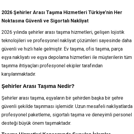
2026 Şehirler Arası Taşıma Hizmetleri
Türkiye’nin Her
Noktasına Güvenli ve Sigortalı Nakliyat
2026 yılında şehirler arası taşıma hizmetleri, gelişen lojistik
teknolojileri ve profesyonel nakliyat çözümleri sayesinde daha
güvenli ve hızlı hale gelmiştir. Ev taşıma, ofis taşıma, parça
eşya nakliyatı ve eşya depolama hizmetleri ile müşterilerin tüm
taşınma ihtiyaçları profesyonel ekipler tarafından
karşılanmaktadır.
Şehirler Arası Taşıma Nedir?
Şehirler arası taşıma, eşyaların bir şehirden başka bir şehre
güvenli şekilde taşınması işlemidir. Uzun mesafeli nakliyatlarda
profesyonel paketleme, sigortalı taşıma ve deneyimli personel
desteği büyük önem taşımaktadır.