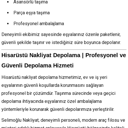
Asansörlü taşıma
Parça eşya taşıma
Profesyonel ambalajlama
Deneyimli ekibimiz sayesinde eşyalarınız özenle paketlenir,
güvenli şekilde taşınır ve istediğiniz süre boyunca depolanır.
Hisarüstü Nakliyat Depolama | Profesyonel ve
Güvenli Depolama Hizmeti
Hisarüstü nakliyat depolama hizmetimiz, ev ve iş yeri
eşyalarının güvenli koşullarda korunmasını sağlayan
profesyonel bir çözümdür. Taşınma sürecinde veya geçici
depolama ihtiyacında eşyalarınız özel ambalajlama
yöntemleriyle korunarak güvenli depolarımıza yerleştirilir.
Selimoğlu Nakliyat; deneyimli personeli, modern araç filosu ve