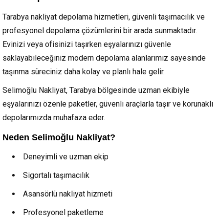
Tarabya nakliyat depolama hizmetleri, güvenli taşımacılık ve
profesyonel depolama çözümlerini bir arada sunmaktadır.
Evinizi veya ofisinizi taşırken eşyalarınızı güvenle
saklayabileceğiniz modern depolama alanlarımız sayesinde
taşınma süreciniz daha kolay ve planlı hale gelir.
Selimoğlu Nakliyat, Tarabya bölgesinde uzman ekibiyle
eşyalarınızı özenle paketler, güvenli araçlarla taşır ve korunaklı
depolarımızda muhafaza eder.
Neden Selimoğlu Nakliyat?
Deneyimli ve uzman ekip
Sigortalı taşımacılık
Asansörlü nakliyat hizmeti
Profesyonel paketleme