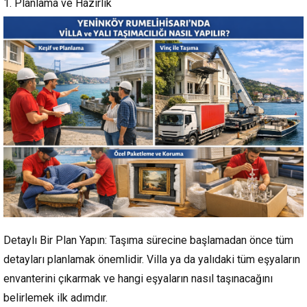
1. Planlama ve Hazırlık
Detaylı Bir Plan Yapın: Taşıma sürecine başlamadan önce tüm
detayları planlamak önemlidir. Villa ya da yalıdaki tüm eşyaların
envanterini çıkarmak ve hangi eşyaların nasıl taşınacağını
belirlemek ilk adımdır.