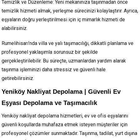
Temizlik ve Düzenleme: Yeni mekanınıza taşınmadan önce
temizlik hizmeti almak, yerleşme sürecinizi kolaylaştırır. Ayrıca,
eşyaların doğru yerleştirilmesi için iç mimarlık hizmeti de
alabilirsiniz.
Rumelihisarı’nda villa ve yalı taşımacılığı, dikkatli planlama ve
profesyonel yaklaşımla sorunsuz bir şekilde
gerçekleştirilebilir. Bu süreçte, uzmanlardan yardım alarak
taşınma işleminizi daha stressiz ve güvenli hale
getirebilirsiniz.
Yeniköy Nakliyat Depolama | Güvenli Ev
Eşyası Depolama ve Taşımacılık
Yeniköy nakliyat depolama hizmetleri, ev ve ofis eşyalarını
güvenli koşullarda muhafaza etmek isteyen müşteriler için
profesyonel çözümler sunmaktadır. Taşınma, tadilat, yurt dışına