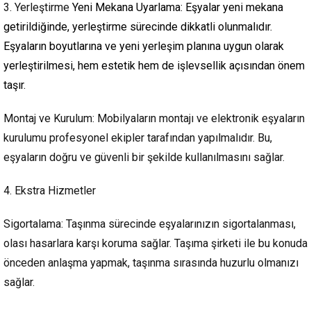
3. Yerleştirme
Yeni Mekana Uyarlama: Eşyalar yeni mekana
getirildiğinde, yerleştirme sürecinde dikkatli olunmalıdır.
Eşyaların boyutlarına ve yeni yerleşim planına uygun olarak
yerleştirilmesi, hem estetik hem de işlevsellik açısından önem
taşır.
Montaj ve Kurulum: Mobilyaların montajı ve elektronik eşyaların
kurulumu profesyonel ekipler tarafından yapılmalıdır. Bu,
eşyaların doğru ve güvenli bir şekilde kullanılmasını sağlar.
4. Ekstra Hizmetler
Sigortalama: Taşınma sürecinde eşyalarınızın sigortalanması,
olası hasarlara karşı koruma sağlar. Taşıma şirketi ile bu konuda
önceden anlaşma yapmak, taşınma sırasında huzurlu olmanızı
sağlar.