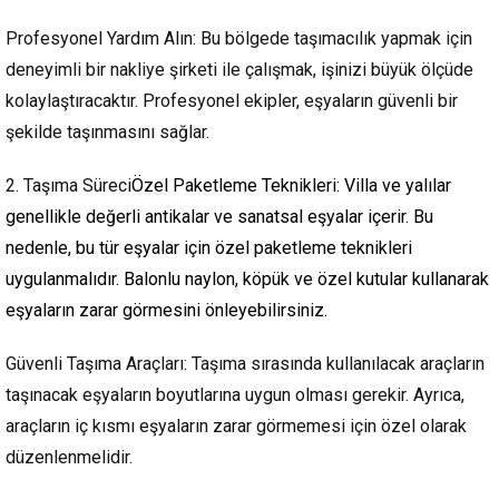
Profesyonel Yardım Alın: Bu bölgede taşımacılık yapmak için
deneyimli bir nakliye şirketi ile çalışmak, işinizi büyük ölçüde
kolaylaştıracaktır. Profesyonel ekipler, eşyaların güvenli bir
şekilde taşınmasını sağlar.
2. Taşıma Süreci
Özel Paketleme Teknikleri: Villa ve yalılar
genellikle değerli antikalar ve sanatsal eşyalar içerir. Bu
nedenle, bu tür eşyalar için özel paketleme teknikleri
uygulanmalıdır. Balonlu naylon, köpük ve özel kutular kullanarak
eşyaların zarar görmesini önleyebilirsiniz.
Güvenli Taşıma Araçları: Taşıma sırasında kullanılacak araçların
taşınacak eşyaların boyutlarına uygun olması gerekir. Ayrıca,
araçların iç kısmı eşyaların zarar görmemesi için özel olarak
düzenlenmelidir.