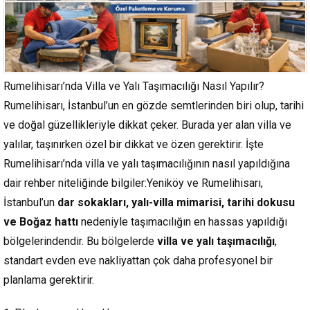
Rumelihisarı’nda Villa ve Yalı Taşımacılığı Nasıl Yapılır?
Rumelihisarı, İstanbul’un en gözde semtlerinden biri olup, tarihi
ve doğal güzellikleriyle dikkat çeker. Burada yer alan villa ve
yalılar, taşınırken özel bir dikkat ve özen gerektirir. İşte
Rumelihisarı’nda villa ve yalı taşımacılığının nasıl yapıldığına
dair rehber niteliğinde bilgiler:Yeniköy ve Rumelihisarı,
İstanbul’un
dar sokakları, yalı-villa mimarisi, tarihi dokusu
ve Boğaz hattı
nedeniyle taşımacılığın en hassas yapıldığı
bölgelerindendir. Bu bölgelerde
villa ve yalı taşımacılığı
,
standart evden eve nakliyattan çok daha profesyonel bir
planlama gerektirir.