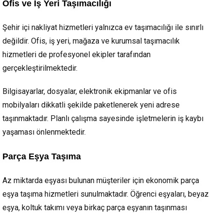
Ofis ve İş Yeri Taşımacılığı
Şehir içi nakliyat hizmetleri yalnızca ev taşımacılığı ile sınırlı
değildir. Ofis, iş yeri, mağaza ve kurumsal taşımacılık
hizmetleri de profesyonel ekipler tarafından
gerçekleştirilmektedir.
Bilgisayarlar, dosyalar, elektronik ekipmanlar ve ofis
mobilyaları dikkatli şekilde paketlenerek yeni adrese
taşınmaktadır. Planlı çalışma sayesinde işletmelerin iş kaybı
yaşaması önlenmektedir.
Parça Eşya Taşıma
Az miktarda eşyası bulunan müşteriler için ekonomik parça
eşya taşıma hizmetleri sunulmaktadır. Öğrenci eşyaları, beyaz
eşya, koltuk takımı veya birkaç parça eşyanın taşınması