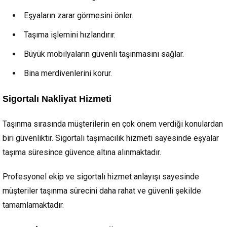
Eşyaların zarar görmesini önler.
Taşıma işlemini hızlandırır.
Büyük mobilyaların güvenli taşınmasını sağlar.
Bina merdivenlerini korur.
Sigortalı Nakliyat Hizmeti
Taşınma sırasında müşterilerin en çok önem verdiği konulardan
biri güvenliktir. Sigortalı taşımacılık hizmeti sayesinde eşyalar
taşıma süresince güvence altına alınmaktadır.
Profesyonel ekip ve sigortalı hizmet anlayışı sayesinde
müşteriler taşınma sürecini daha rahat ve güvenli şekilde
tamamlamaktadır.