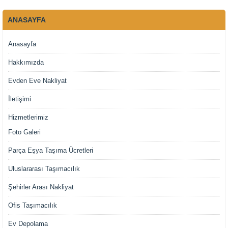
ANASAYFA
Anasayfa
Hakkımızda
Evden Eve Nakliyat
İletişimi
Hizmetlerimiz
Foto Galeri
Parça Eşya Taşıma Ücretleri
Uluslararası Taşımacılık
Şehirler Arası Nakliyat
Ofis Taşımacılık
Ev Depolama