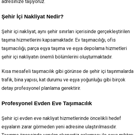
adresinize taşıyoruz.
Şehir İçi Nakliyat Nedir?
Şehir içi nakliyat, aynı şehir sınırları içerisinde gerçekleştirilen
taşıma hizmetlerini kapsamaktadır. Ev taşımacılığı, ofis
taşımacılığı, parça eşya taşıma ve eşya depolama hizmetleri
şehir içi nakliyatın önemli bölümlerini oluşturmaktadır.
Kısa mesafeli taşımacılık gibi görünse de şehir içi taşınmalarda
trafik, bina yapısı, kat durumu ve eşya yoğunluğu gibi birçok
detay profesyonel planlama gerektirir.
Profesyonel Evden Eve Taşımacılık
Şehir içi evden eve nakliyat hizmetlerinde öncelikli hedef
eşyaların zarar görmeden yeni adresine ulaştırılmasıdır.