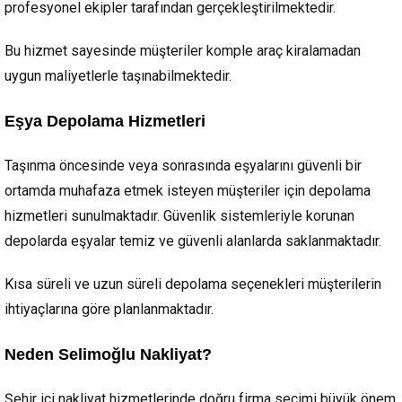
profesyonel ekipler tarafından gerçekleştirilmektedir.
Bu hizmet sayesinde müşteriler komple araç kiralamadan
uygun maliyetlerle taşınabilmektedir.
Eşya Depolama Hizmetleri
Taşınma öncesinde veya sonrasında eşyalarını güvenli bir
ortamda muhafaza etmek isteyen müşteriler için depolama
hizmetleri sunulmaktadır. Güvenlik sistemleriyle korunan
depolarda eşyalar temiz ve güvenli alanlarda saklanmaktadır.
Kısa süreli ve uzun süreli depolama seçenekleri müşterilerin
ihtiyaçlarına göre planlanmaktadır.
Neden Selimoğlu Nakliyat?
Şehir içi nakliyat hizmetlerinde doğru firma seçimi büyük önem