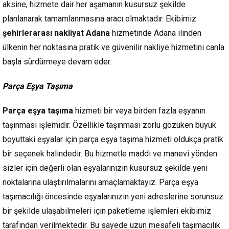
aksine, hizmete dair her aşamanın kusursuz şekilde
planlanarak tamamlanmasına aracı olmaktadır. Ekibimiz
şehirlerarası nakliyat Adana
hizmetinde Adana ilinden
ülkenin her noktasına pratik ve güvenilir nakliye hizmetini canla
başla sürdürmeye devam eder.
Parça Eşya Taşıma
Parça eşya taşıma
hizmeti bir veya birden fazla eşyanın
taşınması işlemidir. Özellikle taşınması zorlu gözüken büyük
boyuttaki eşyalar için parça eşya taşıma hizmeti oldukça pratik
bir seçenek halindedir. Bu hizmetle maddi ve manevi yönden
sizler için değerli olan eşyalarınızın kusursuz şekilde yeni
noktalarına ulaştırılmalarını amaçlamaktayız. Parça eşya
taşımacılığı öncesinde eşyalarınızın yeni adreslerine sorunsuz
bir şekilde ulaşabilmeleri için paketleme işlemleri ekibimiz
tarafından verilmektedir. Bu sayede uzun mesafeli taşımacılık