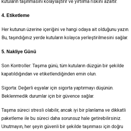
kutuların taşınmasını kolaylaştırır ve yırtılma riskini azaltır.
4. Etiketleme
Her kutunun üzerine içeriğini ve hangi odaya ait olduğunu yazın.
Bu, taşındığınız yerde kutuların kolayca yerleştirilmesini sağlar.
5. Nakliye Günü
Son Kontroller:
Taşıma günü, tüm kutuların düzgün bir şekilde
kapatıldığından ve etiketlendiğinden emin olun.
Sigorta:
Değerli eşyalar için sigorta yaptırmayı düşünün.
Beklenmedik durumlar için bir güvence sağlar.
Taşıma süreci stresli olabilir, ancak iyi bir planlama ve dikkatli
paketleme ile bu süreci daha sorunsuz hale getirebilirsiniz.
Unutmayın, her şeyin güvenli bir şekilde taşınması için doğru