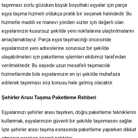
taşınması zorlu gözüken büyük boyuttaki eşyalar için parça
eşya taşıma hizmeti oldukça pratik bir seçenek halindedir. Bu
hizmetle maddi ve manevi yönden sizler için değerli olan
eşyalarınızın kusursuz şekilde yeni noktalarına ulaştırılmalarını
amaçlamaktayız. Parça eşya taşımacılığı öncesinde
eşyalarınızın yeni adreslerine sorunsuz bir şekilde
ulaşabilmeleri için paketleme işlemleri ekibimiz tarafından
verilmektedir. Bu sayede uzun mesafeli taşımacılık
hizmetlerinde bile eşyalarınızın en iyi şekilde muhafaza
edilerek taşınması söz konusu hale gelmiş olacaktır.
Şehirler Arası Taşıma Paketleme Rehberi
Eşyalarınızı şehirler arası taşırken, doğru paketleme tekniklerini
kullanmak, eşyalarınızın güvenli bir şekilde taşınmasını sağlar.
İşte şehirler arası taşıma esnasında paketleme yaparken dikkat