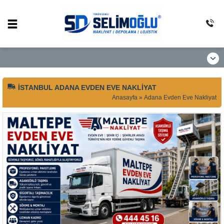
İSTANBUL ADANA EVDEN EVE NAKLIYAT
Anasayfa
»
Adana Evden Eve Nakliyat