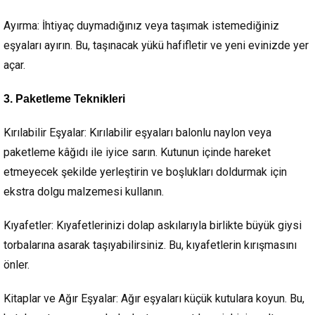
Ayırma:
İhtiyaç duymadığınız veya taşımak istemediğiniz
eşyaları ayırın. Bu, taşınacak yükü hafifletir ve yeni evinizde yer
açar.
3. Paketleme Teknikleri
Kırılabilir Eşyalar:
Kırılabilir eşyaları balonlu naylon veya
paketleme kâğıdı ile iyice sarın. Kutunun içinde hareket
etmeyecek şekilde yerleştirin ve boşlukları doldurmak için
ekstra dolgu malzemesi kullanın.
Kıyafetler:
Kıyafetlerinizi dolap askılarıyla birlikte büyük giysi
torbalarına asarak taşıyabilirsiniz. Bu, kıyafetlerin kırışmasını
önler.
Kitaplar ve Ağır Eşyalar:
Ağır eşyaları küçük kutulara koyun. Bu,