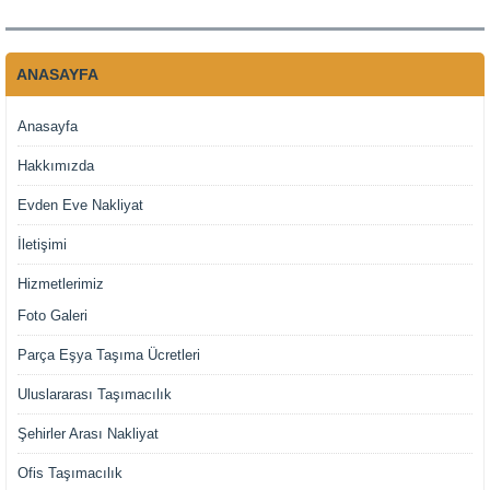
ANASAYFA
Anasayfa
Hakkımızda
Evden Eve Nakliyat
İletişimi
Hizmetlerimiz
Foto Galeri
Parça Eşya Taşıma Ücretleri
Uluslararası Taşımacılık
Şehirler Arası Nakliyat
Ofis Taşımacılık