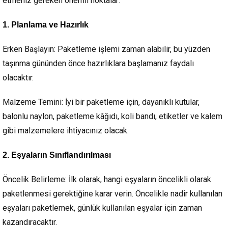
etmeniz gereken önemli noktalar:
1. Planlama ve Hazırlık
Erken Başlayın:
Paketleme işlemi zaman alabilir, bu yüzden
taşınma gününden önce hazırlıklara başlamanız faydalı
olacaktır.
Malzeme Temini:
İyi bir paketleme için, dayanıklı kutular,
balonlu naylon, paketleme kâğıdı, koli bandı, etiketler ve kalem
gibi malzemelere ihtiyacınız olacak.
2. Eşyaların Sınıflandırılması
Öncelik Belirleme:
İlk olarak, hangi eşyaların öncelikli olarak
paketlenmesi gerektiğine karar verin. Öncelikle nadir kullanılan
eşyaları paketlemek, günlük kullanılan eşyalar için zaman
kazandıracaktır.