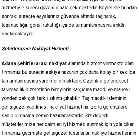
hizmetiyle süreci güvenilir hale çekmektedir. Böylelikle bundan
sonraki süreçte eşyalarınız güvence altında taşınarak,
taşımacılığın gönül rahatlığı içinde tamamlanmasına imkân
sağlamaktayız.
Şehirlerarası Nakliyat Hizmeti
Adana şehirlerarası nakliyat
alanında hizmet vermekte olan
firmamız bu sürecin eskiye nazaran çok daha kolay bir şekilde
tamamlanmasına yardımcı olmaktadır. Özellikle geleneksel
taşımacılık hizmetinde bireylerin karşısına maddi ve manevi
yönden pek çok farklı sıkıntı çıkabilir. Taşımacılık işleminin
gelişigüzel yapılması, nakliyat hizmetinin zorlu görüntülere
sahip olmasına zemin hazırlamaktadır. Siz değerli
müşterilerimize her daim en iyi hizmeti sunmak için yola çıkan
firmamız geçmişte gelişigüzel tasarlanan nakliye hizmetlerinin