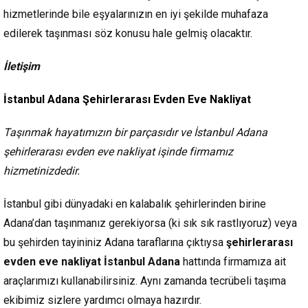
hizmetlerinde bile eşyalarınızın en iyi şekilde muhafaza
edilerek taşınması söz konusu hale gelmiş olacaktır.
İletişim
İstanbul Adana Şehirlerarası Evden Eve Nakliyat
Taşınmak hayatımızın bir parçasıdır ve İstanbul Adana
şehirlerarası evden eve nakliyat işinde firmamız
hizmetinizdedir.
İstanbul gibi dünyadaki en kalabalık şehirlerinden birine
Adana’dan taşınmanız gerekiyorsa (ki sık sık rastlıyoruz) veya
bu şehirden tayininiz Adana taraflarına çıktıysa
şehirlerarası
evden eve nakliyat İstanbul Adana
hattında firmamıza ait
araçlarımızı kullanabilirsiniz. Aynı zamanda tecrübeli taşıma
ekibimiz sizlere yardımcı olmaya hazırdır.