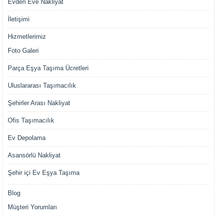
Evden Eve Nakliyat
İletişimi
Hizmetlerimiz
Foto Galeri
Parça Eşya Taşıma Ücretleri
Uluslararası Taşımacılık
Şehirler Arası Nakliyat
Ofis Taşımacılık
Ev Depolama
Asansörlü Nakliyat
Şehir içi Ev Eşya Taşıma
Blog
Müşteri Yorumları