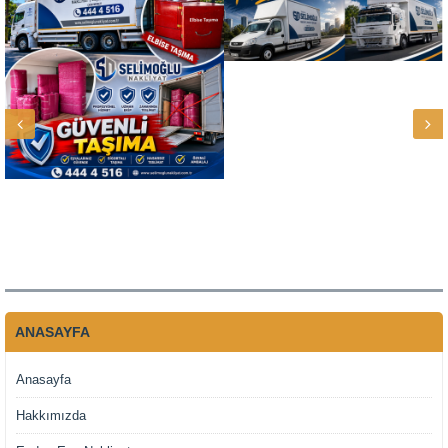
ANASAYFA
Anasayfa
Hakkımızda