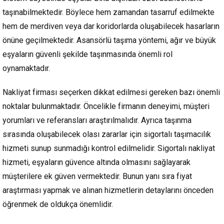
taşınabilmektedir. Böylece hem zamandan tasarruf edilmekte
hem de merdiven veya dar koridorlarda oluşabilecek hasarların
önüne geçilmektedir. Asansörlü taşıma yöntemi, ağır ve büyük
eşyaların güvenli şekilde taşınmasında önemli rol
oynamaktadır.
Nakliyat firması seçerken dikkat edilmesi gereken bazı önemli
noktalar bulunmaktadır. Öncelikle firmanın deneyimi, müşteri
yorumları ve referansları araştırılmalıdır. Ayrıca taşınma
sırasında oluşabilecek olası zararlar için sigortalı taşımacılık
hizmeti sunup sunmadığı kontrol edilmelidir. Sigortalı nakliyat
hizmeti, eşyaların güvence altında olmasını sağlayarak
müşterilere ek güven vermektedir. Bunun yanı sıra fiyat
araştırması yapmak ve alınan hizmetlerin detaylarını önceden
öğrenmek de oldukça önemlidir.