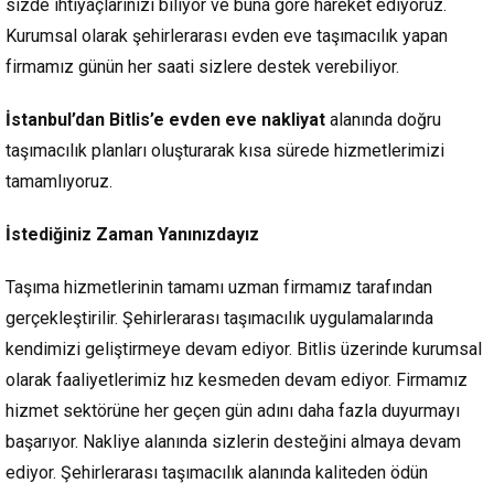
sizde ihtiyaçlarınızı biliyor ve buna göre hareket ediyoruz.
Kurumsal olarak şehirlerarası evden eve taşımacılık yapan
firmamız günün her saati sizlere destek verebiliyor.
İstanbul’dan Bitlis’e evden eve nakliyat
alanında doğru
taşımacılık planları oluşturarak kısa sürede hizmetlerimizi
tamamlıyoruz.
İstediğiniz Zaman Yanınızdayız
Taşıma hizmetlerinin tamamı uzman firmamız tarafından
gerçekleştirilir. Şehirlerarası taşımacılık uygulamalarında
kendimizi geliştirmeye devam ediyor. Bitlis üzerinde kurumsal
olarak faaliyetlerimiz hız kesmeden devam ediyor. Firmamız
hizmet sektörüne her geçen gün adını daha fazla duyurmayı
başarıyor. Nakliye alanında sizlerin desteğini almaya devam
ediyor. Şehirlerarası taşımacılık alanında kaliteden ödün