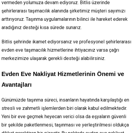
vermeden yolumuza devam ediyoruz. Bitlis üzerinde
şehirlerarası taşımacılık alanında şirketimiz müşteri sayımızı
arttırıyoruz. Taşınma uygulamalarının bilinci ile hareket ederek
aradığınız desteği kısa sürede sunarız.
Bitlis şehrinde ikamet ediyorsanız ve profesyonel şehirlerarası
evden eve taşımacılık hizmetlerine ihtiyacınız varsa çağrı
merkezimize ulaşarak gerekli desteği alabilirsiniz.
Evden Eve Nakliyat Hizmetlerinin Önemi ve
Avantajları
Günümüzde taşınma süreci, insanların hayatında karşılaştığı en
stresli ve zahmetli işlemlerden biri olarak kabul edilmektedir.
Yeni bir eve geçmek heyecan verici olsa da eşyaların güvenli
bir şekilde paketlenmesi, taşınması ve yerleştirilmesi oldukça