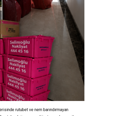
içerisinde rutubet ve nem barındırmayan