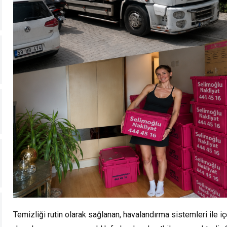
Temizliği rutin olarak sağlanan, havalandırma sistemleri ile 