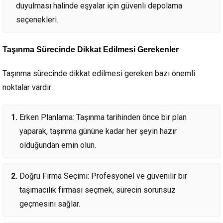
duyulması halinde eşyalar için güvenli depolama
seçenekleri.
Taşınma Sürecinde Dikkat Edilmesi Gerekenler
Taşınma sürecinde dikkat edilmesi gereken bazı önemli
noktalar vardır:
Erken Planlama: Taşınma tarihinden önce bir plan
yaparak, taşınma gününe kadar her şeyin hazır
olduğundan emin olun.
Doğru Firma Seçimi: Profesyonel ve güvenilir bir
taşımacılık firması seçmek, sürecin sorunsuz
geçmesini sağlar.