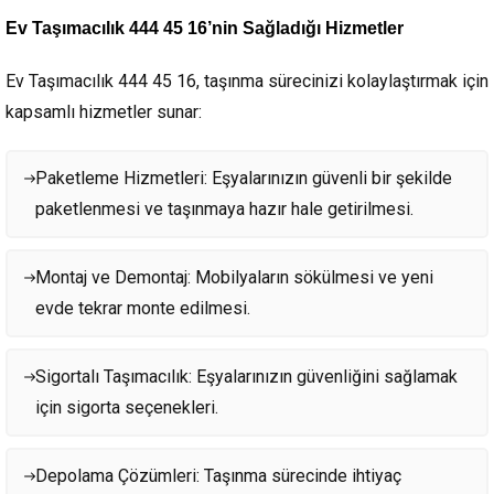
Ev Taşımacılık 444 45 16’nin Sağladığı Hizmetler
Ev Taşımacılık 444 45 16, taşınma sürecinizi kolaylaştırmak için
kapsamlı hizmetler sunar:
Paketleme Hizmetleri: Eşyalarınızın güvenli bir şekilde
paketlenmesi ve taşınmaya hazır hale getirilmesi.
Montaj ve Demontaj: Mobilyaların sökülmesi ve yeni
evde tekrar monte edilmesi.
Sigortalı Taşımacılık: Eşyalarınızın güvenliğini sağlamak
için sigorta seçenekleri.
Depolama Çözümleri: Taşınma sürecinde ihtiyaç