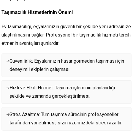
Taşımacılık Hizmetlerinin Önemi
Ev taşımacılığı, eşyalarınızın güvenli bir şekilde yeni adresinize
ulaştırılmasını sağlar. Profesyonel bir taşımacılık hizmeti tercih
etmenin avantajları şunlardır:
Güvenilirlik: Eşyalarınızın hasar görmeden taşınması için
deneyimli ekiplerin çalışması.
Hızlı ve Etkili Hizmet: Taşınma işleminin planlandığı
şekilde ve zamanda gerçekleştirilmesi.
Stres Azaltma: Tüm taşınma sürecinin profesyoneller
tarafından yönetilmesi, sizin üzerinizdeki stresi azaltır.