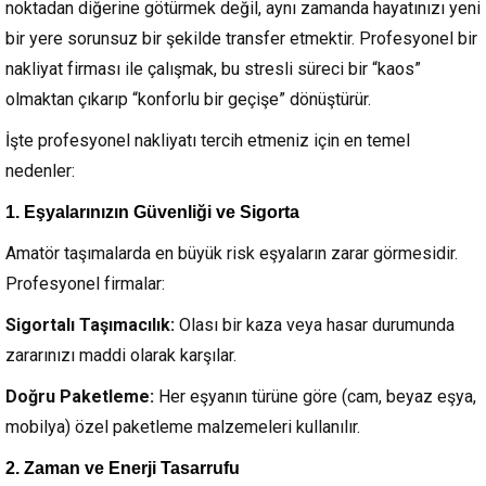
noktadan diğerine götürmek değil, aynı zamanda hayatınızı yeni
bir yere sorunsuz bir şekilde transfer etmektir. Profesyonel bir
nakliyat firması ile çalışmak, bu stresli süreci bir “kaos”
olmaktan çıkarıp “konforlu bir geçişe” dönüştürür.
İşte profesyonel nakliyatı tercih etmeniz için en temel
nedenler:
1. Eşyalarınızın Güvenliği ve Sigorta
Amatör taşımalarda en büyük risk eşyaların zarar görmesidir.
Profesyonel firmalar:
Sigortalı Taşımacılık:
Olası bir kaza veya hasar durumunda
zararınızı maddi olarak karşılar.
Doğru Paketleme:
Her eşyanın türüne göre (cam, beyaz eşya,
mobilya) özel paketleme malzemeleri kullanılır.
2. Zaman ve Enerji Tasarrufu