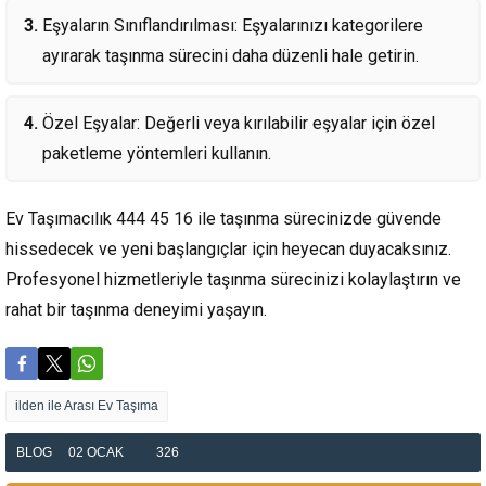
Eşyaların Sınıflandırılması: Eşyalarınızı kategorilere
ayırarak taşınma sürecini daha düzenli hale getirin.
Özel Eşyalar: Değerli veya kırılabilir eşyalar için özel
paketleme yöntemleri kullanın.
Ev Taşımacılık 444 45 16 ile taşınma sürecinizde güvende
hissedecek ve yeni başlangıçlar için heyecan duyacaksınız.
Profesyonel hizmetleriyle taşınma sürecinizi kolaylaştırın ve
rahat bir taşınma deneyimi yaşayın.
ilden ile Arası Ev Taşıma
BLOG
02 OCAK
326