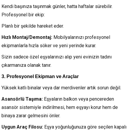
Kendi başınıza taşınmak günler, hatta haftalar sürebilir.
Profesyonel bir ekip:
Planlı bir şekilde hareket eder.
Hızlı Montaj/Demontaj:
Mobilyalarınızı profesyonel
ekipmanlarla hızla söker ve yeni yerinde kurar.
Sizin sadece özel eşyalarınızı alıp yeni evinizin tadını
çıkarmanıza olanak tanır.
3. Profesyonel Ekipman ve Araçlar
Yüksek katlı binalar veya dar merdivenler artık sorun değil.
Asansörlü Taşıma:
Eşyaların balkon veya pencereden
asansör sistemiyle indirilmesi, hem eşyayı korur hem de
binaya zarar gelmesini önler.
Uygun Araç Filosu:
Eşya yoğunluğunuza göre seçilen kapalı