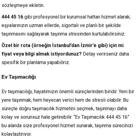
sözleşmeye ekletin.
444 45 16
gibi profesyonel bir kurumsal hattan hizmet alarak;
eşyalarınızın uzman ellerde, sigortalı ve planlı bir şekilde
taşınmasını sağlayarak taşınma stresinden kurtulabilirsiniz.
Özel bir rota (örneğin İstanbul’dan İzmir’e gibi) için mi
fiyat veya bilgi almak istiyordunuz?
Detay verirseniz daha
spesifik bir planlama yapabiliriz.
Ev Taşımacılığı
Ev taşımacılığı, hayatımızın önemli süreçlerinden biridir. Yeni bir
yere taşınmak, hem heyecan verici hem de stresli olabilir. Bu
süreçte doğru taşımacılık hizmetini seçmek, taşınmayı daha
kolay ve sorunsuz hale getirebilir. “Ev Taşımacılık 444 45 16”
bu alanda size profesyonel hizmet sunarak, taşınma sürecinizi
kolaylaştırıyor.