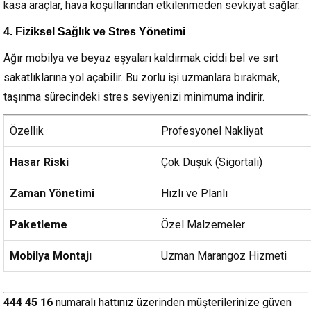
kasa araçlar, hava koşullarından etkilenmeden sevkiyat sağlar.
4. Fiziksel Sağlık ve Stres Yönetimi
Ağır mobilya ve beyaz eşyaları kaldırmak ciddi bel ve sırt
sakatlıklarına yol açabilir. Bu zorlu işi uzmanlara bırakmak,
taşınma sürecindeki stres seviyenizi minimuma indirir.
Özellik
Profesyonel Nakliyat
Hasar Riski
Çok Düşük (Sigortalı)
Zaman Yönetimi
Hızlı ve Planlı
Paketleme
Özel Malzemeler
Mobilya Montajı
Uzman Marangoz Hizmeti
444 45 16
numaralı hattınız üzerinden müşterilerinize güven