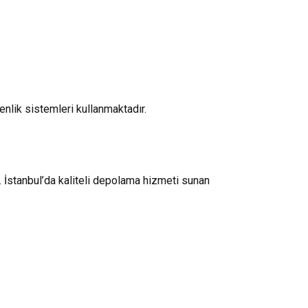
lik sistemleri kullanmaktadır.
 İstanbul’da kaliteli depolama hizmeti sunan