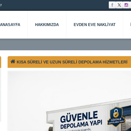
r
ANASAYFA
HAKKIMIZDA
EVDEN EVE NAKLIYAT
KISA SÜRELI VE UZUN SÜRELI DEPOLAMA HIZMETLERI