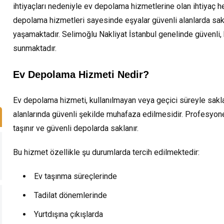
ihtiyaçları nedeniyle ev depolama hizmetlerine olan ihtiyaç 
depolama hizmetleri sayesinde eşyalar güvenli alanlarda sakl
yaşamaktadır. Selimoğlu Nakliyat İstanbul genelinde güvenli, 
sunmaktadır.
Ev Depolama Hizmeti Nedir?
Ev depolama hizmeti, kullanılmayan veya geçici süreyle sak
alanlarında güvenli şekilde muhafaza edilmesidir. Profesyon
taşınır ve güvenli depolarda saklanır.
Bu hizmet özellikle şu durumlarda tercih edilmektedir:
Ev taşınma süreçlerinde
Tadilat dönemlerinde
Yurtdışına çıkışlarda