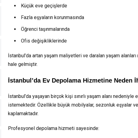
Küçük eve geçişlerde
Fazla eşyaların korunmasında
Öğrenci taşınmalarında
Ofis değişikliklerinde
İstanbul’da artan yaşam maliyetleri ve daralan yaşam alanlar
hale gelmiştir.
İstanbul’da Ev Depolama Hizmetine Neden İ
İstanbul’da yaşayan birçok kişi sınırlı yaşam alanı nedeniyl
istemektedir. Özellikle büyük mobilyalar, sezonluk eşyalar ve
kaplamaktadır.
Profesyonel depolama hizmeti sayesinde: