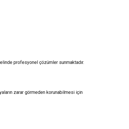
nelinde profesyonel çözümler sunmaktadır.
yaların zarar görmeden korunabilmesi için