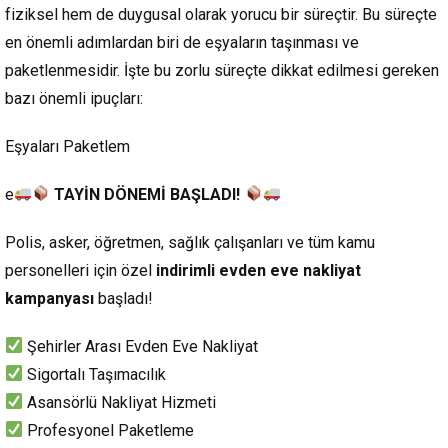
fiziksel hem de duygusal olarak yorucu bir süreçtir. Bu süreçte
en önemli adımlardan biri de eşyaların taşınması ve
paketlenmesidir. İşte bu zorlu süreçte dikkat edilmesi gereken
bazı önemli ipuçları:
Eşyaları Paketlem
e
TAYİN DÖNEMİ BAŞLADI!
Polis, asker, öğretmen, sağlık çalışanları ve tüm kamu
personelleri için özel
indirimli evden eve nakliyat
kampanyası
başladı!
Şehirler Arası Evden Eve Nakliyat
Sigortalı Taşımacılık
Asansörlü Nakliyat Hizmeti
Profesyonel Paketleme