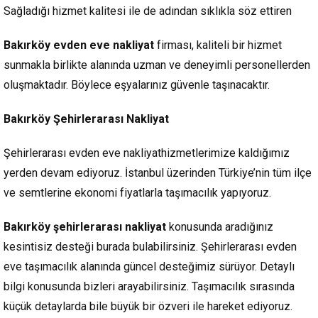
Sağladığı hizmet kalitesi ile de adından sıklıkla söz ettiren
Bakırköy evden eve nakliyat
firması, kaliteli bir hizmet
sunmakla birlikte alanında uzman ve deneyimli personellerden
oluşmaktadır. Böylece eşyalarınız güvenle taşınacaktır.
Bakırköy Şehirlerarası Nakliyat
Şehirlerarası evden eve nakliyathizmetlerimize kaldığımız
yerden devam ediyoruz. İstanbul üzerinden Türkiye’nin tüm ilçe
ve semtlerine ekonomi fiyatlarla taşımacılık yapıyoruz.
Bakırköy şehirlerarası nakliyat
konusunda aradığınız
kesintisiz desteği burada bulabilirsiniz. Şehirlerarası evden
eve taşımacılık alanında güncel desteğimiz sürüyor. Detaylı
bilgi konusunda bizleri arayabilirsiniz. Taşımacılık sırasında
küçük detaylarda bile büyük bir özveri ile hareket ediyoruz.