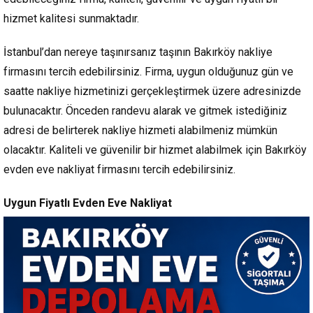
hizmet kalitesi sunmaktadır.
İstanbul’dan nereye taşınırsanız taşının Bakırköy nakliye
firmasını tercih edebilirsiniz. Firma, uygun olduğunuz gün ve
saatte nakliye hizmetinizi gerçekleştirmek üzere adresinizde
bulunacaktır. Önceden randevu alarak ve gitmek istediğiniz
adresi de belirterek nakliye hizmeti alabilmeniz mümkün
olacaktır. Kaliteli ve güvenilir bir hizmet alabilmek için Bakırköy
evden eve nakliyat firmasını tercih edebilirsiniz.
Uygun Fiyatlı Evden Eve Nakliyat