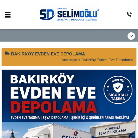
BAKIRKÖY EVDEN EVE DEPOLAMA
Anasayfa
»
Bakırköy Evden Eve Depolama