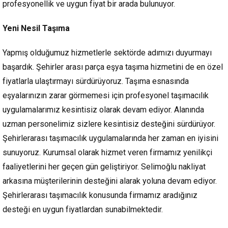
profesyonellik ve uygun fiyat bir arada bulunuyor.
Yeni Nesil Taşıma
Yapmış olduğumuz hizmetlerle sektörde adımızı duyurmayı
başardık. Şehirler arası parça eşya taşıma hizmetini de en özel
fiyatlarla ulaştırmayı sürdürüyoruz. Taşıma esnasında
eşyalarınızın zarar görmemesi için profesyonel taşımacılık
uygulamalarımız kesintisiz olarak devam ediyor. Alanında
uzman personelimiz sizlere kesintisiz desteğini sürdürüyor.
Şehirlerarası taşımacılık uygulamalarında her zaman en iyisini
sunuyoruz. Kurumsal olarak hizmet veren firmamız yenilikçi
faaliyetlerini her geçen gün geliştiriyor. Selimoğlu nakliyat
arkasına müşterilerinin desteğini alarak yoluna devam ediyor.
Şehirlerarası taşımacılık konusunda firmamız aradığınız
desteği en uygun fiyatlardan sunabilmektedir.