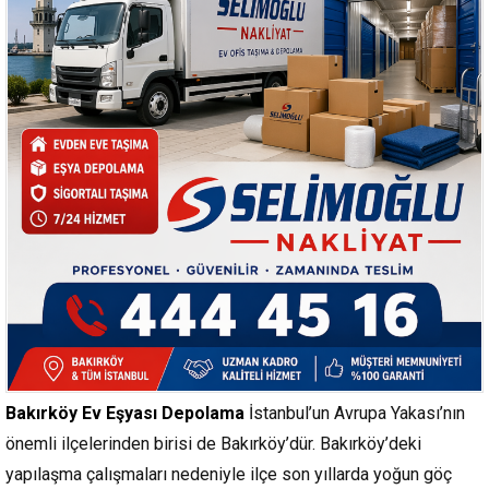
Bakırköy Ev Eşyası Depolama
İstanbul’un Avrupa Yakası’nın
önemli ilçelerinden birisi de Bakırköy’dür. Bakırköy’deki
yapılaşma çalışmaları nedeniyle ilçe son yıllarda yoğun göç