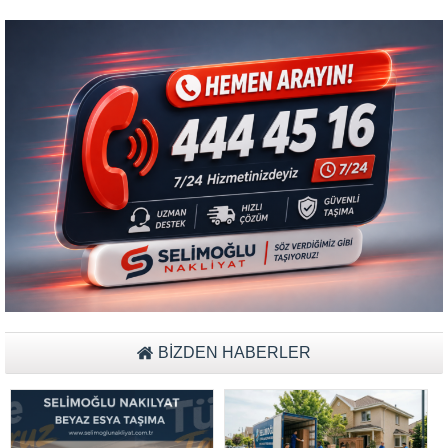
BİZDEN HABERLER