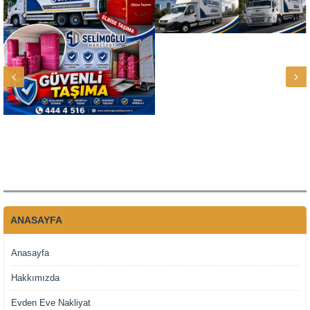
ANASAYFA
Anasayfa
Hakkımızda
Evden Eve Nakliyat