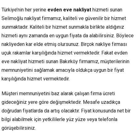
Türkiye’nin her yerine
evden eve nakliyat
hizmeti sunan
Selimoğlu nakliyat firmamız, kaliteli ve güvenilir bir hizmet
sunmaktadır. Kaliteli bir hizmet sunmakla birlikte aldığınız
hizmeti aynı zamanda en uygun fiyata da alabilirsiniz. Böylece
nakliyeden kar elde etmiş olursunuz. Birçok nakliye firması
uçuk rakamlar karşılığında hizmet vermektedir. Fakat evden
eve nakliyat hizmeti sunan Bakırköy firmamız, müşterilerinin
memnuniyetini sağlamak amacıyla oldukça uygun bir fiyat
karşılığında hizmet vermektedir.
Müşteri memnuniyetini baz alarak çalışan firma ücreti
gideceğiniz yere göre değişmektedir. Mesafe uzadıkça
doğrudan fiyatlarda da artış olacaktır. Fiyat konusunda net bir
bilgi alabilmek için yetkililerle yüz yüze veya telefonla
görüşebilirsiniz.