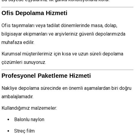
Ofis Depolama Hizmeti
Ofis taşınmaları veya tadilat dönemlerinde masa, dolap,
bilgisayar ekipmanları ve arşivleriniz güvenli depolarımızda
muhafaza edilir.
Kurumsal müşterilerimiz için kısa ve uzun süreli depolama
çözümleri sunuyoruz.
Profesyonel Paketleme Hizmeti
Nakliye depolama sürecinde en önemli aşamalardan biri doğru
ambalajlamadır.
Kullandığımız malzemeler:
Balonlu naylon
Streç film