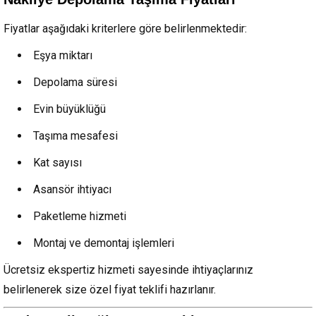
Fiyatlar aşağıdaki kriterlere göre belirlenmektedir:
Eşya miktarı
Depolama süresi
Evin büyüklüğü
Taşıma mesafesi
Kat sayısı
Asansör ihtiyacı
Paketleme hizmeti
Montaj ve demontaj işlemleri
Ücretsiz ekspertiz hizmeti sayesinde ihtiyaçlarınız
belirlenerek size özel fiyat teklifi hazırlanır.