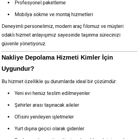
Profesyonel paketleme
Mobilya sökme ve montaj hizmetleri
Deneyimli personelimiz, modern araç filomuz ve müşteri
odaklı hizmet anlayışımız sayesinde taşınma sürecinizi
güvenle yönetiyoruz.
Nakliye Depolama Hizmeti Kimler İçin
Uygundur?
Bu hizmet özellikle şu durumlarda ideal bir çözümdür:
Yeni evi henüz teslim edilmeyenler
Şehirler arası taşınacak aileler
Ofisini yenileyen işletmeler
Yurt dışına geçici olarak gidenler