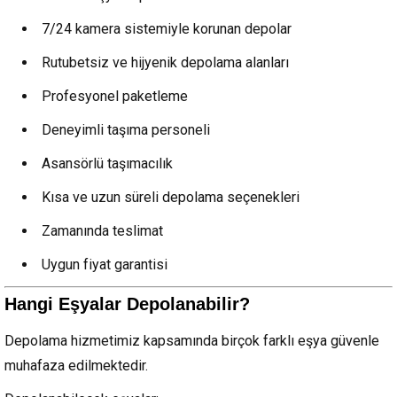
7/24 kamera sistemiyle korunan depolar
Rutubetsiz ve hijyenik depolama alanları
Profesyonel paketleme
Deneyimli taşıma personeli
Asansörlü taşımacılık
Kısa ve uzun süreli depolama seçenekleri
Zamanında teslimat
Uygun fiyat garantisi
Hangi Eşyalar Depolanabilir?
Depolama hizmetimiz kapsamında birçok farklı eşya güvenle
muhafaza edilmektedir.