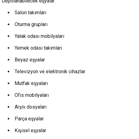
Depolanabilecek eşyalar:
Salon takımları
Oturma grupları
Yatak odası mobilyaları
Yemek odası takımları
Beyaz eşyalar
Televizyon ve elektronik cihazlar
Mutfak eşyaları
Ofis mobilyaları
Arşiv dosyaları
Parça eşyalar
Kişisel eşyalar