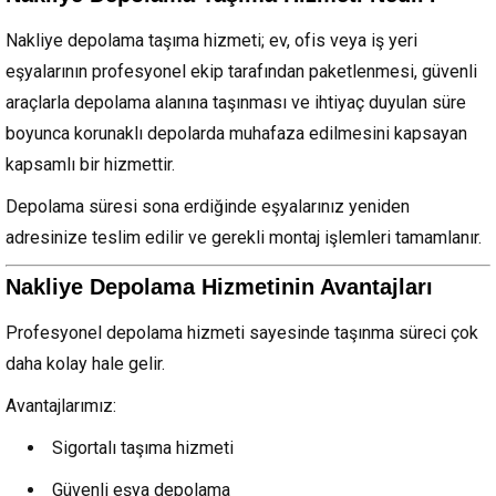
Nakliye depolama taşıma hizmeti; ev, ofis veya iş yeri
eşyalarının profesyonel ekip tarafından paketlenmesi, güvenli
araçlarla depolama alanına taşınması ve ihtiyaç duyulan süre
boyunca korunaklı depolarda muhafaza edilmesini kapsayan
kapsamlı bir hizmettir.
Depolama süresi sona erdiğinde eşyalarınız yeniden
adresinize teslim edilir ve gerekli montaj işlemleri tamamlanır.
Nakliye Depolama Hizmetinin Avantajları
Profesyonel depolama hizmeti sayesinde taşınma süreci çok
daha kolay hale gelir.
Avantajlarımız:
Sigortalı taşıma hizmeti
Güvenli eşya depolama