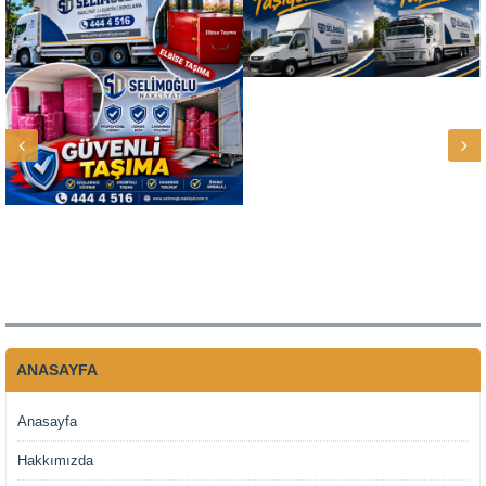
ANASAYFA
Anasayfa
Hakkımızda