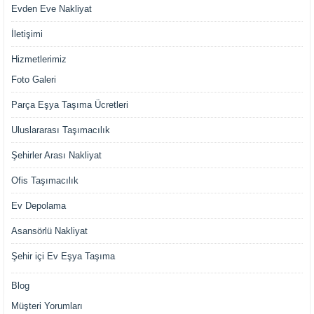
Evden Eve Nakliyat
İletişimi
Hizmetlerimiz
Foto Galeri
Parça Eşya Taşıma Ücretleri
Uluslararası Taşımacılık
Şehirler Arası Nakliyat
Ofis Taşımacılık
Ev Depolama
Asansörlü Nakliyat
Şehir içi Ev Eşya Taşıma
Blog
Müşteri Yorumları