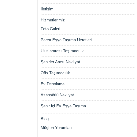
İletişimi
Hizmetlerimiz
Foto Galeri
Parça Eşya Taşıma Ücretleri
Uluslararası Taşımacılık
Şehirler Arası Nakliyat
Ofis Taşımacılık
Ev Depolama
Asansörlü Nakliyat
Şehir içi Ev Eşya Taşıma
Blog
Müşteri Yorumları