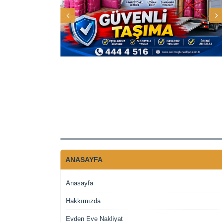
ANASAYFA
Anasayfa
Hakkımızda
Evden Eve Nakliyat