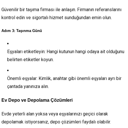
Güvenilir bir taşıma firması ile anlaşın. Firmanın referanslarını
kontrol edin ve sigortalı hizmet sunduğundan emin olun.
Adım 3: Taşınma Günü
Eşyaları etiketleyin:
Hangi kutunun hangi odaya ait olduğunu
belirten etiketler koyun.
Önemli eşyalar:
Kimlik, anahtar gibi önemli eşyaları ayrı bir
çantada yanınıza alın.
Ev Depo ve Depolama Çözümleri
Evde yeterli alan yoksa veya eşyalarınızı geçici olarak
depolamak istiyorsanız, depo çözümleri faydalı olabilir.