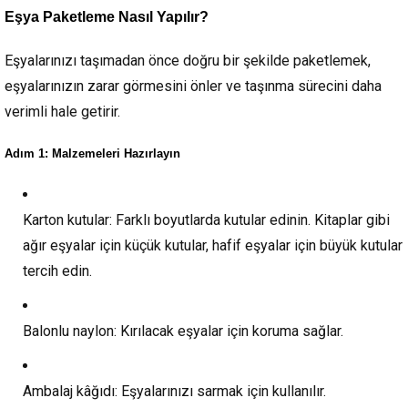
Eşya Paketleme Nasıl Yapılır?
Eşyalarınızı taşımadan önce doğru bir şekilde paketlemek,
eşyalarınızın zarar görmesini önler ve taşınma sürecini daha
verimli hale getirir.
Adım 1: Malzemeleri Hazırlayın
Karton kutular:
Farklı boyutlarda kutular edinin. Kitaplar gibi
ağır eşyalar için küçük kutular, hafif eşyalar için büyük kutular
tercih edin.
Balonlu naylon:
Kırılacak eşyalar için koruma sağlar.
Ambalaj kâğıdı:
Eşyalarınızı sarmak için kullanılır.