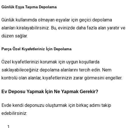
Günlük Eşya Taşıma Depolama
Günlük kullanımda olmayan eşyalar için geçici depolama
alanları kiralayabilirsiniz. Bu, evinizde daha fazla alan yaratır ve
düzen sağlar.
Parça Özel Kıyafetleriniz İçin Depolama
Özel kıyafetlerinizi korumak için uygun koşullarda
saklayabileceğiniz depolama alanlarını tercih edin. Nem
kontrolü olan alanlar, kıyafetlerinizin zarar görmesini engeller.
Ev Deposu Yapmak İçin Ne Yapmak Gerekir?
Evde kendi deponuzu oluşturmak için birkaç adımı takip
edebilirsiniz: