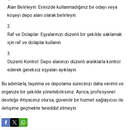
Alan Belirleyin:
Evinizde kullanmadığınız bir odayı veya
köşeyi depo alanı olarak belirleyin.
Raf ve Dolaplar:
Eşyalarınızı düzenli bir şekilde saklamak
için raf ve dolaplar kullanın.
Düzenli Kontrol:
Depo alanınızı düzenli aralıklarla kontrol
ederek gereksiz eşyaları ayıklayın.
Bu adımlarla, taşınma ve depolama sürecinizi daha verimli ve
organize bir şekilde yönetebilirsiniz. Ayrıca, profesyonel
desteğe ihtiyacınız olursa, güvenilir bir hizmet sağlayıcısı ile
iletişime geçmekte tereddüt etmeyin.