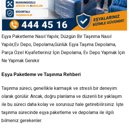
Eşya Paketleme Nasıl Yapılır, Düzgün Bir Taşınma Nasıl
Yapılır,Ev Depo, Depolama,Günlük Eşya Taşıma Depolama,
Parça Özel Kıyafetleriniz İçin Depolama, Ev Depo Yapmak İçin
Ne Yapmak Gerekir
Eşya Paketleme ve Taşınma Rehberi
Taşınma süreci, genellikle karmaşık ve stresli bir deneyim
olarak görülür. Ancak, doğru planlama ve düzenli bir yaklaşım
ile bu süreci daha kolay ve sorunsuz hale getirebilirsiniz. İşte
taşınma sürecinde eşya paketleme ve depolama ile ilgili
bilmeniz gerekenler.