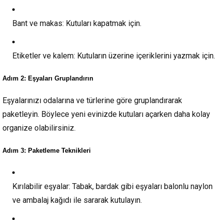
Bant ve makas:
Kutuları kapatmak için.
Etiketler ve kalem:
Kutuların üzerine içeriklerini yazmak için.
Adım 2: Eşyaları Gruplandırın
Eşyalarınızı odalarına ve türlerine göre gruplandırarak
paketleyin. Böylece yeni evinizde kutuları açarken daha kolay
organize olabilirsiniz.
Adım 3: Paketleme Teknikleri
Kırılabilir eşyalar:
Tabak, bardak gibi eşyaları balonlu naylon
ve ambalaj kağıdı ile sararak kutulayın.