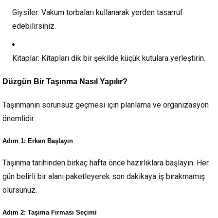
Giysiler:
Vakum torbaları kullanarak yerden tasarruf
edebilirsiniz.
Kitaplar:
Kitapları dik bir şekilde küçük kutulara yerleştirin.
Düzgün Bir Taşınma Nasıl Yapılır?
Taşınmanın sorunsuz geçmesi için planlama ve organizasyon
önemlidir.
Adım 1: Erken Başlayın
Taşınma tarihinden birkaç hafta önce hazırlıklara başlayın. Her
gün belirli bir alanı paketleyerek son dakikaya iş bırakmamış
olursunuz.
Adım 2: Taşıma Firması Seçimi