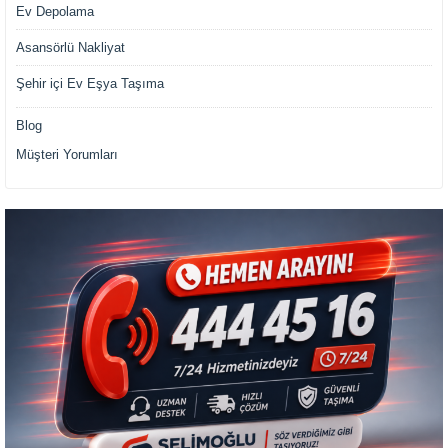
Ev Depolama
Asansörlü Nakliyat
Şehir içi Ev Eşya Taşıma
Blog
Müşteri Yorumları