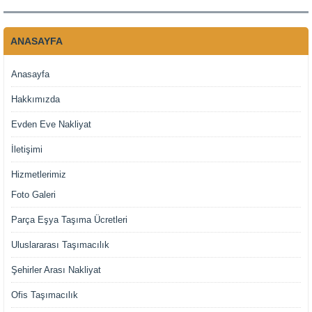
ANASAYFA
Anasayfa
Hakkımızda
Evden Eve Nakliyat
İletişimi
Hizmetlerimiz
Foto Galeri
Parça Eşya Taşıma Ücretleri
Uluslararası Taşımacılık
Şehirler Arası Nakliyat
Ofis Taşımacılık