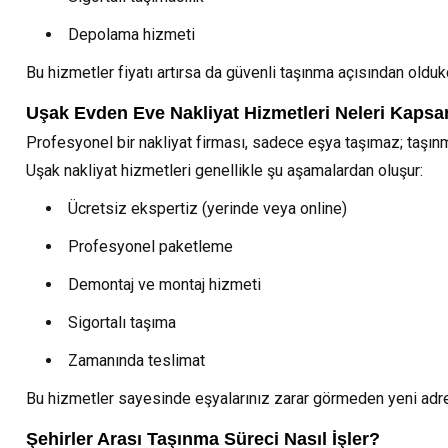
Depolama hizmeti
Bu hizmetler fiyatı artırsa da güvenli taşınma açısından olduk
Uşak Evden Eve Nakliyat Hizmetleri Neleri Kapsa
Profesyonel bir nakliyat firması, sadece eşya taşımaz; taşınm
Uşak nakliyat hizmetleri genellikle şu aşamalardan oluşur:
Ücretsiz ekspertiz (yerinde veya online)
Profesyonel paketleme
Demontaj ve montaj hizmeti
Sigortalı taşıma
Zamanında teslimat
Bu hizmetler sayesinde eşyalarınız zarar görmeden yeni adresi
Şehirler Arası Taşınma Süreci Nasıl İşler?