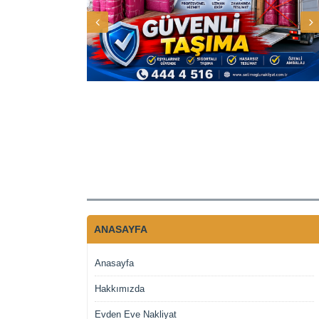
ANASAYFA
Anasayfa
Hakkımızda
Evden Eve Nakliyat