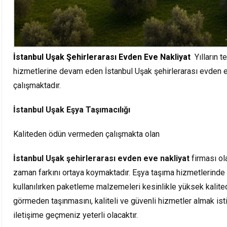
İstanbul Uşak Şehirlerarası Evden Eve Nakliyat
Yılların 
hizmetlerine devam eden İstanbul Uşak şehirlerarası evden e
çalışmaktadır.
İstanbul Uşak Eşya Taşımacılığı
Kaliteden ödün vermeden çalışmakta olan
İstanbul Uşak şehirlerarası evden eve nakliyat
firması ol
zaman farkını ortaya koymaktadır. Eşya taşıma hizmetlerinde
kullanılırken paketleme malzemeleri kesinlikle yüksek kalited
görmeden taşınmasını, kaliteli ve güvenli hizmetler almak i
iletişime geçmeniz yeterli olacaktır.