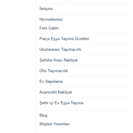
İletişimi
Hizmetlerimiz
Foto Galeri
Parça Eşya Taşıma Ücretleri
Uluslararası Taşımacılık
Şehirler Arası Nakliyat
Ofis Taşımacılık
Ev Depolama
Asansörlü Nakliyat
Şehir içi Ev Eşya Taşıma
Blog
Müşteri Yorumları