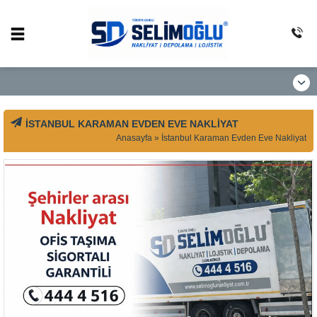
İSTANBUL KARAMAN EVDEN EVE NAKLIYAT
Anasayfa
»
İstanbul Karaman Evden Eve Nakliyat