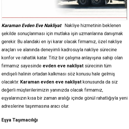
Karaman Evden Eve Nakliyat
Nakliye hizmetinin beklenen
şekilde sonuçlanması için mutlaka işin uzmanlarına danışmak
gerekir. Bu alandaki en iyi karar olacak firmamız, özel nakliye
araçları ve alanında deneyimli kadrosuyla nakliye sürecine
konfor ve rahatlık katar. Titiz bir çalışma anlayışına sahip olan
firmamız sayesinde
evden eve nakliyat
sürecinin tüm
endişeli halinin ortadan kalkması söz konusu hale gelmiş
olacaktır.
Karaman evden eve nakliyat
konusunda da siz
değerli müşterilerimizin yanınızda olacak firmamız,
eşyalarınızın kısa bir zaman aralığı içinde gönül rahatlığıyla yeni
adreslerine taşınmasına aracı olur.
Eşya Taşımacılığı