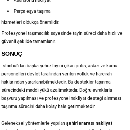
Asansörlü nakliyat
Parça eşya taşıma
hizmetleri oldukça önemlidir.
Profesyonel taşımacılık sayesinde tayin süreci daha hızlı ve
güvenli şekilde tamamlanır.
SONUÇ
İstanbul’dan başka şehre tayini çıkan polis, asker ve kamu
personelleri devlet tarafından verilen yolluk ve harcırah
haklarından yararlanabilmektedir. Bu destekler taşınma
sürecindeki maddi yükü azaltmaktadır. Doğru evraklarla
başvuru yapılması ve profesyonel nakliyat desteği alınması
taşınma sürecini daha kolay hale getirmektedir
Geleneksel yöntemlerle yapılan
şehirlerarası nakliyat