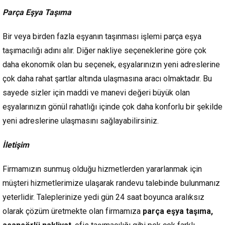
Parça Eşya Taşıma
Bir veya birden fazla eşyanın taşınması işlemi parça eşya
taşımacılığı adını alır. Diğer nakliye seçeneklerine göre çok
daha ekonomik olan bu seçenek, eşyalarınızın yeni adreslerine
çok daha rahat şartlar altında ulaşmasına aracı olmaktadır. Bu
sayede sizler için maddi ve manevi değeri büyük olan
eşyalarınızın gönül rahatlığı içinde çok daha konforlu bir şekilde
yeni adreslerine ulaşmasını sağlayabilirsiniz.
İletişim
Firmamızın sunmuş olduğu hizmetlerden yararlanmak için
müşteri hizmetlerimize ulaşarak randevu talebinde bulunmanız
yeterlidir. Taleplerinize yedi gün 24 saat boyunca aralıksız
olarak çözüm üretmekte olan firmamıza
parça eşya taşıma,