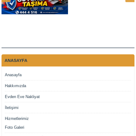
ANASAYFA
Anasayfa
Hakkımızda
Evden Eve Nakliyat
İletişimi
Hizmetlerimiz
Foto Galeri