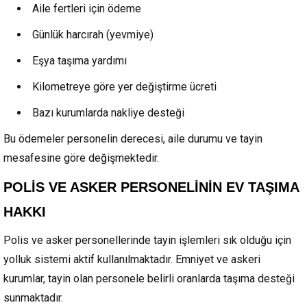
Aile fertleri için ödeme
Günlük harcırah (yevmiye)
Eşya taşıma yardımı
Kilometreye göre yer değiştirme ücreti
Bazı kurumlarda nakliye desteği
Bu ödemeler personelin derecesi, aile durumu ve tayin
mesafesine göre değişmektedir.
POLİS VE ASKER PERSONELİNİN EV TAŞIMA
HAKKI
Polis ve asker personellerinde tayin işlemleri sık olduğu için
yolluk sistemi aktif kullanılmaktadır. Emniyet ve askeri
kurumlar, tayin olan personele belirli oranlarda taşıma desteği
sunmaktadır.