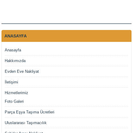
ANASAYFA
Anasayfa
Hakkımızda
Evden Eve Nakliyat
İletişimi
Hizmetlerimiz
Foto Galeri
Parça Eşya Taşıma Ücretleri
Uluslararası Taşımacılık