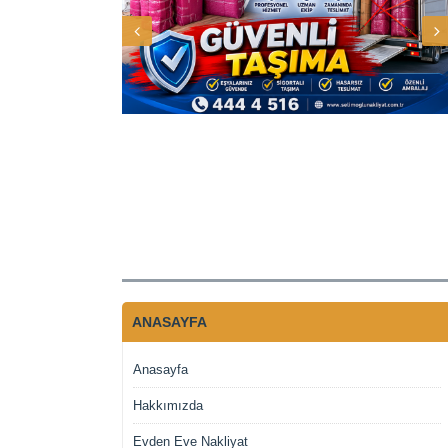
ANASAYFA
Anasayfa
Hakkımızda
Evden Eve Nakliyat