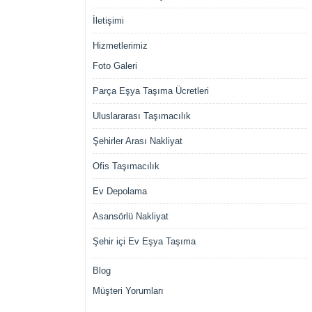
İletişimi
Hizmetlerimiz
Foto Galeri
Parça Eşya Taşıma Ücretleri
Uluslararası Taşımacılık
Şehirler Arası Nakliyat
Ofis Taşımacılık
Ev Depolama
Asansörlü Nakliyat
Şehir içi Ev Eşya Taşıma
Blog
Müşteri Yorumları