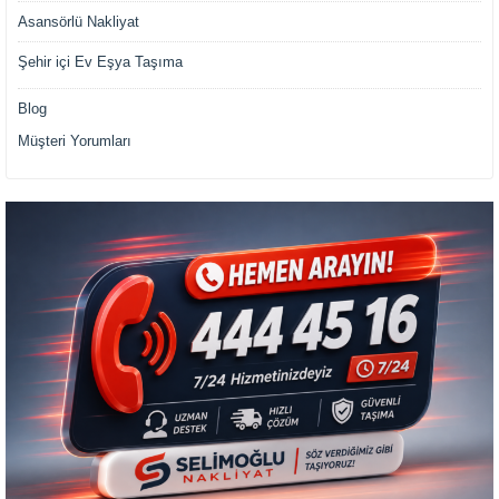
Asansörlü Nakliyat
Şehir içi Ev Eşya Taşıma
Blog
Müşteri Yorumları