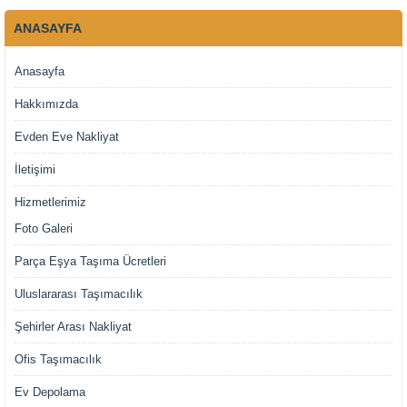
ANASAYFA
Anasayfa
Hakkımızda
Evden Eve Nakliyat
İletişimi
Hizmetlerimiz
Foto Galeri
Parça Eşya Taşıma Ücretleri
Uluslararası Taşımacılık
Şehirler Arası Nakliyat
Ofis Taşımacılık
Ev Depolama