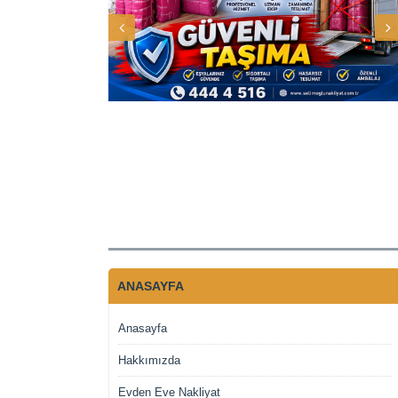
ANASAYFA
Anasayfa
Hakkımızda
Evden Eve Nakliyat