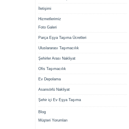
İletişimi
Hizmetlerimiz
Foto Galeri
Parça Eşya Taşıma Ücretleri
Uluslararası Taşımacılık
Şehirler Arası Nakliyat
Ofis Taşımacılık
Ev Depolama
Asansörlü Nakliyat
Şehir içi Ev Eşya Taşıma
Blog
Müşteri Yorumları