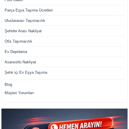
Parça Eşya Taşıma Ücretleri
Uluslararası Taşımacılık
Şehirler Arası Nakliyat
Ofis Taşımacılık
Ev Depolama
Asansörlü Nakliyat
Şehir içi Ev Eşya Taşıma
Blog
Müşteri Yorumları