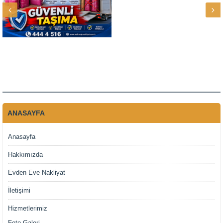
ANASAYFA
Anasayfa
Hakkımızda
Evden Eve Nakliyat
İletişimi
Hizmetlerimiz
Foto Galeri