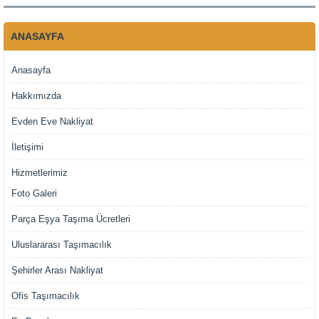
ANASAYFA
Anasayfa
Hakkımızda
Evden Eve Nakliyat
İletişimi
Hizmetlerimiz
Foto Galeri
Parça Eşya Taşıma Ücretleri
Uluslararası Taşımacılık
Şehirler Arası Nakliyat
Ofis Taşımacılık