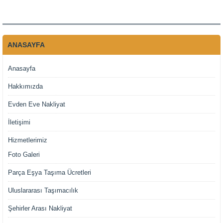
ANASAYFA
Anasayfa
Hakkımızda
Evden Eve Nakliyat
İletişimi
Hizmetlerimiz
Foto Galeri
Parça Eşya Taşıma Ücretleri
Uluslararası Taşımacılık
Şehirler Arası Nakliyat