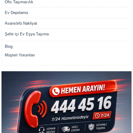
Ofis Taşımacılık
Ev Depolama
Asansörlü Nakliyat
Şehir içi Ev Eşya Taşıma
Blog
Müşteri Yorumları