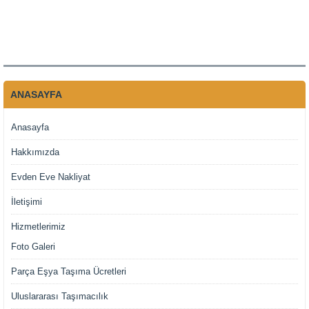
ANASAYFA
Anasayfa
Hakkımızda
Evden Eve Nakliyat
İletişimi
Hizmetlerimiz
Foto Galeri
Parça Eşya Taşıma Ücretleri
Uluslararası Taşımacılık