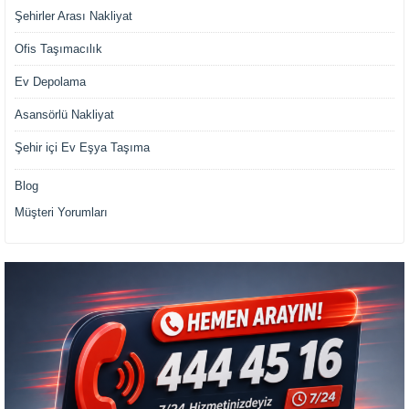
Şehirler Arası Nakliyat
Ofis Taşımacılık
Ev Depolama
Asansörlü Nakliyat
Şehir içi Ev Eşya Taşıma
Blog
Müşteri Yorumları