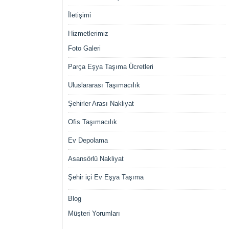
İletişimi
Hizmetlerimiz
Foto Galeri
Parça Eşya Taşıma Ücretleri
Uluslararası Taşımacılık
Şehirler Arası Nakliyat
Ofis Taşımacılık
Ev Depolama
Asansörlü Nakliyat
Şehir içi Ev Eşya Taşıma
Blog
Müşteri Yorumları