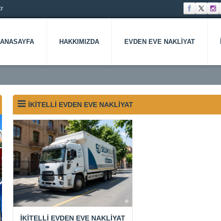
r
ANASAYFA
HAKKIMIZDA
EVDEN EVE NAKLIYAT
İKITELLI EVDEN EVE NAKLIYAT
İKITELLI EVDEN EVE NAKLIYAT