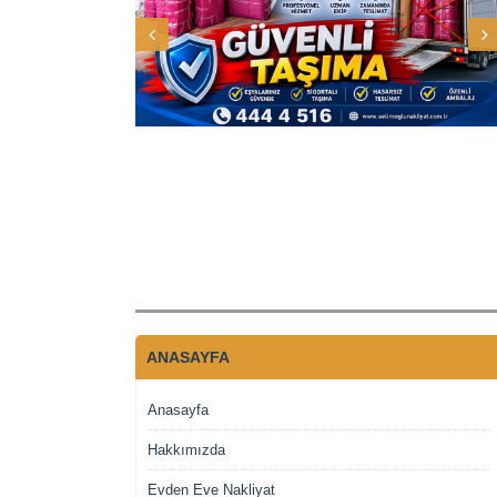
ANASAYFA
Anasayfa
Hakkımızda
Evden Eve Nakliyat