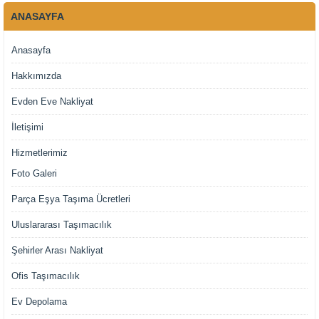
ANASAYFA
Anasayfa
Hakkımızda
Evden Eve Nakliyat
İletişimi
Hizmetlerimiz
Foto Galeri
Parça Eşya Taşıma Ücretleri
Uluslararası Taşımacılık
Şehirler Arası Nakliyat
Ofis Taşımacılık
Ev Depolama