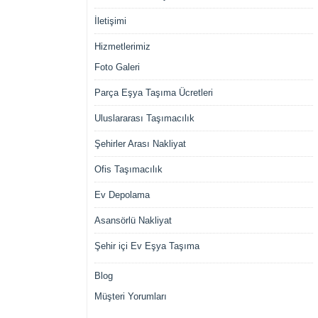
İletişimi
Hizmetlerimiz
Foto Galeri
Parça Eşya Taşıma Ücretleri
Uluslararası Taşımacılık
Şehirler Arası Nakliyat
Ofis Taşımacılık
Ev Depolama
Asansörlü Nakliyat
Şehir içi Ev Eşya Taşıma
Blog
Müşteri Yorumları