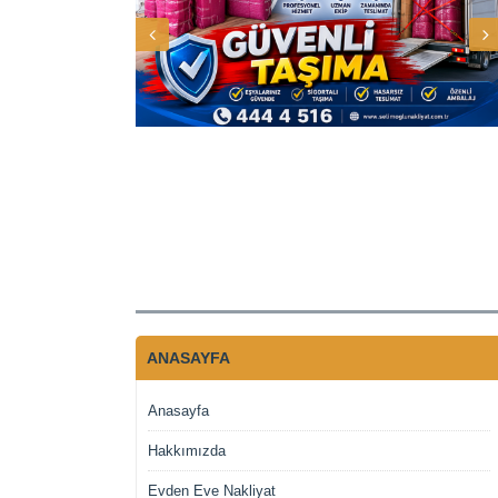
ANASAYFA
Anasayfa
Hakkımızda
Evden Eve Nakliyat