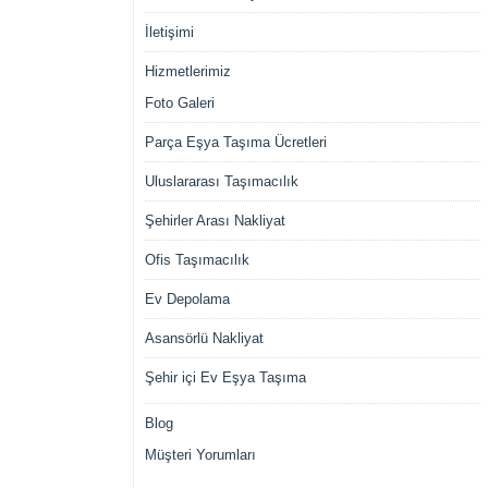
İletişimi
Hizmetlerimiz
Foto Galeri
Parça Eşya Taşıma Ücretleri
Uluslararası Taşımacılık
Şehirler Arası Nakliyat
Ofis Taşımacılık
Ev Depolama
Asansörlü Nakliyat
Şehir içi Ev Eşya Taşıma
Blog
Müşteri Yorumları