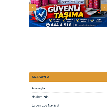
ANASAYFA
Anasayfa
Hakkımızda
Evden Eve Nakliyat