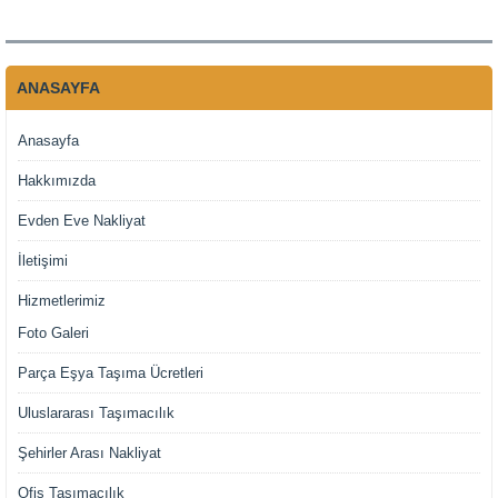
ANASAYFA
Anasayfa
Hakkımızda
Evden Eve Nakliyat
İletişimi
Hizmetlerimiz
Foto Galeri
Parça Eşya Taşıma Ücretleri
Uluslararası Taşımacılık
Şehirler Arası Nakliyat
Ofis Taşımacılık