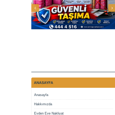
ANASAYFA
Anasayfa
Hakkımızda
Evden Eve Nakliyat