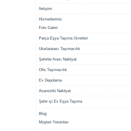
İletişimi
Hizmetlerimiz
Foto Galeri
Parça Eşya Taşıma Ücretleri
Uluslararası Taşımacılık
Şehirler Arası Nakliyat
Ofis Taşımacılık
Ev Depolama
Asansörlü Nakliyat
Şehir içi Ev Eşya Taşıma
Blog
Müşteri Yorumları