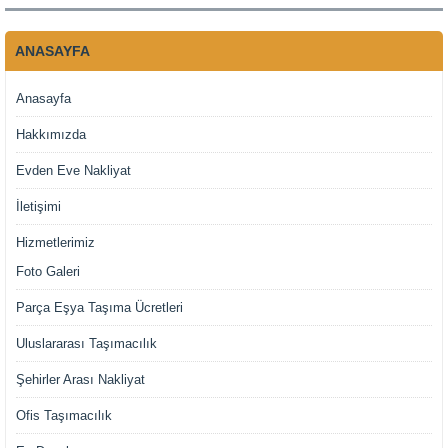
ANASAYFA
Anasayfa
Hakkımızda
Evden Eve Nakliyat
İletişimi
Hizmetlerimiz
Foto Galeri
Parça Eşya Taşıma Ücretleri
Uluslararası Taşımacılık
Şehirler Arası Nakliyat
Ofis Taşımacılık