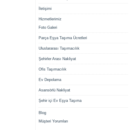
İletişimi
Hizmetlerimiz
Foto Galeri
Parça Eşya Taşıma Ücretleri
Uluslararası Taşımacılık
Şehirler Arası Nakliyat
Ofis Taşımacılık
Ev Depolama
Asansörlü Nakliyat
Şehir içi Ev Eşya Taşıma
Blog
Müşteri Yorumları