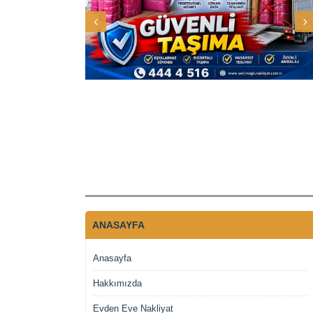
ANASAYFA
Anasayfa
Hakkımızda
Evden Eve Nakliyat